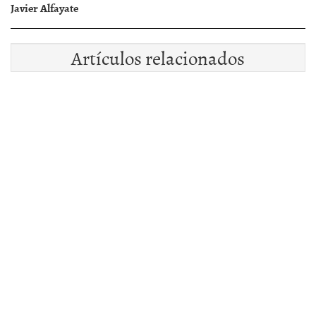
Javier Alfayate
Artículos relacionados