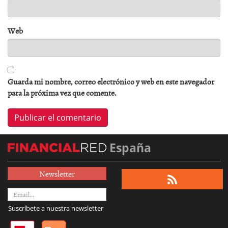
Web
Guarda mi nombre, correo electrónico y web en este navegador
para la próxima vez que comente.
España
Newsletter
Suscríbete a nuestra newsletter