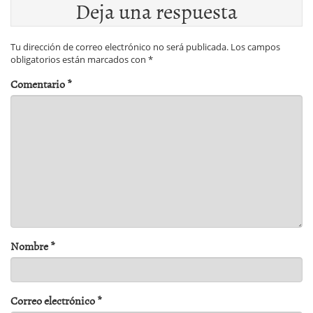
Deja una respuesta
Tu dirección de correo electrónico no será publicada.
Los campos
obligatorios están marcados con
*
Comentario
*
Nombre
*
Correo electrónico
*