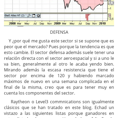
DEFENSA
Y ¿por qué me gusta este sector si se supone que es
peor que el mercado? Pues porque la tendencia es que
esto cambie. El sector defensa además suele tener una
relación directa con el sector aeroespacial y si a uno le
va bien, generalmente al otro le acaba yendo bien.
Mirando además la escasa resistencia que tiene el
sector por encima de 120 y habiendo marcado
máximos de nuevo en una semana complicada en el
final de la misma, creo que es para tener muy en
cuenta los componentes del sector.
Raytheon o Level3 commnications son igualmente
clásicos que se han tratado en este blog. Echad un
vistazo a las siguientes listas porque ganadores en