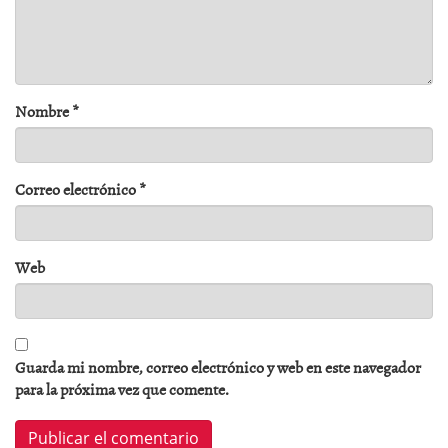
Nombre
*
Correo electrónico
*
Web
Guarda mi nombre, correo electrónico y web en este navegador
para la próxima vez que comente.