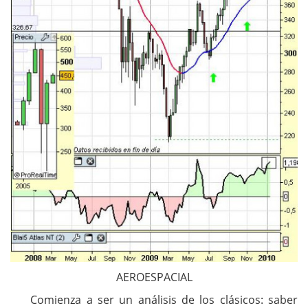
AEROESPACIAL
Comienza a ser un análisis de los clásicos: saber