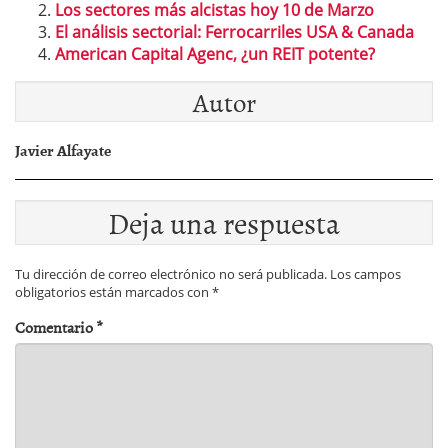
Los sectores más alcistas hoy 10 de Marzo
El análisis sectorial: Ferrocarriles USA & Canada
American Capital Agenc, ¿un REIT potente?
Autor
Javier Alfayate
Deja una respuesta
Tu dirección de correo electrónico no será publicada.
Los campos
obligatorios están marcados con
*
Comentario
*