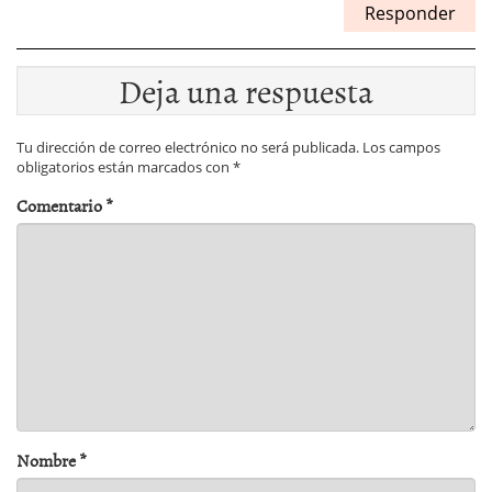
Responder
Deja una respuesta
Tu dirección de correo electrónico no será publicada.
Los campos
obligatorios están marcados con
*
Comentario
*
Nombre
*