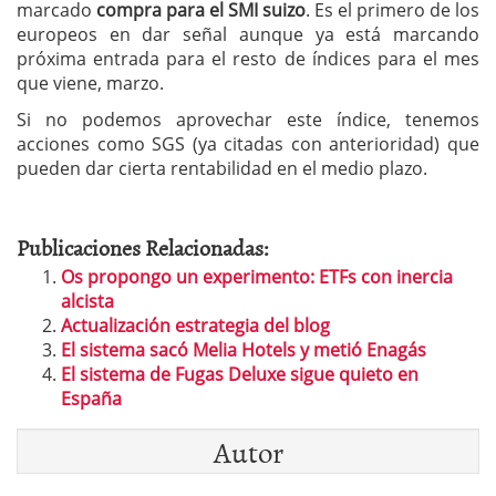
marcado
compra para el SMI suizo
. Es el primero de los
europeos en dar señal aunque ya está marcando
próxima entrada para el resto de índices para el mes
que viene, marzo.
Si no podemos aprovechar este índice, tenemos
acciones como SGS (ya citadas con anterioridad) que
pueden dar cierta rentabilidad en el medio plazo.
Publicaciones Relacionadas:
Os propongo un experimento: ETFs con inercia
alcista
Actualización estrategia del blog
El sistema sacó Melia Hotels y metió Enagás
El sistema de Fugas Deluxe sigue quieto en
España
Autor