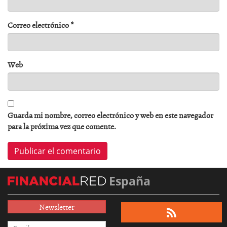
Correo electrónico
*
Web
Guarda mi nombre, correo electrónico y web en este navegador
para la próxima vez que comente.
España
Newsletter