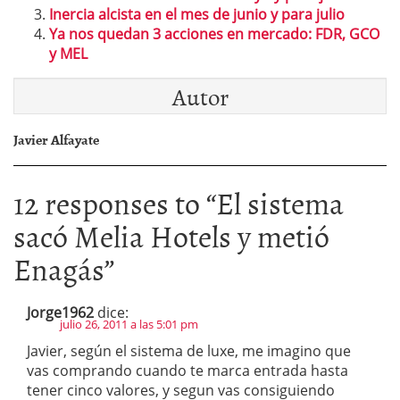
Inercia alcista en el mes de junio y para julio
Ya nos quedan 3 acciones en mercado: FDR, GCO
y MEL
Autor
Javier Alfayate
12 responses to “
El sistema
sacó Melia Hotels y metió
Enagás
”
Jorge1962
dice:
julio 26, 2011 a las 5:01 pm
Javier, según el sistema de luxe, me imagino que
vas comprando cuando te marca entrada hasta
tener cinco valores, y segun vas consiguiendo