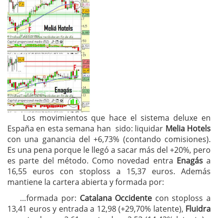
Los movimientos que hace el sistema deluxe en
España en esta semana han sido: liquidar
Melia Hotels
con una ganancia del +6,73% (contando comisiones).
Es una pena porque le llegó a sacar más del +20%, pero
es parte del método. Como novedad entra
Enagás
a
16,55 euros con stoploss a 15,37 euros. Además
mantiene la cartera abierta y formada por:
…formada por:
Catalana Occidente
con stoploss a
13,41 euros y entrada a 12,98 (+29,70% latente),
Fluidra