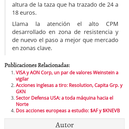
altura de la taza que ha trazado de 24 a
18 euros.
Llama la atención el alto CPM
desarrollado en zona de resistencia y
de nuevo el paso a mejor que mercado
en zonas clave.
Publicaciones Relacionadas:
VISA y AON Corp, un par de valores Weinstein a
vigilar
Acciones inglesas a tiro: Resolution, Capita Grp. y
GKN
Sector Defensa USA: a toda máquina hacia el
Norte
Dos acciones europeas a estudio: $AF y $KNEVB
Autor