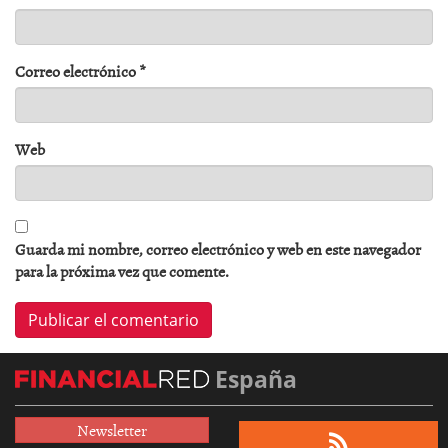
Correo electrónico
*
Web
Guarda mi nombre, correo electrónico y web en este navegador
para la próxima vez que comente.
España
Newsletter