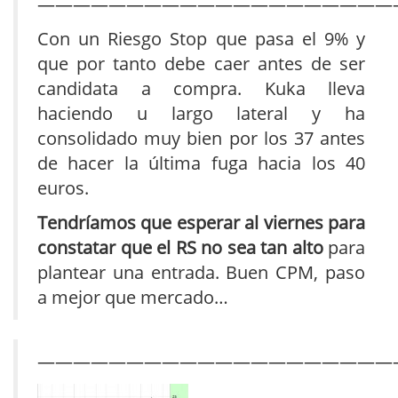
————————————————————
Con un Riesgo Stop que pasa el 9% y
que por tanto debe caer antes de ser
candidata a compra. Kuka lleva
haciendo u largo lateral y ha
consolidado muy bien por los 37 antes
de hacer la última fuga hacia los 40
euros.
Tendríamos que esperar al viernes para
constatar que el RS no sea tan alto
para
plantear una entrada. Buen CPM, paso
a mejor que mercado…
————————————————————