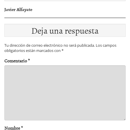
Javier Alfayate
Deja una respuesta
Tu dirección de correo electrónico no será publicada.
Los campos
obligatorios están marcados con
*
Comentario
*
Nombre
*