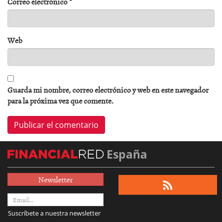
Correo electrónico
*
Web
Guarda mi nombre, correo electrónico y web en este navegador
para la próxima vez que comente.
España
Newsletter
Suscríbete a nuestra newsletter