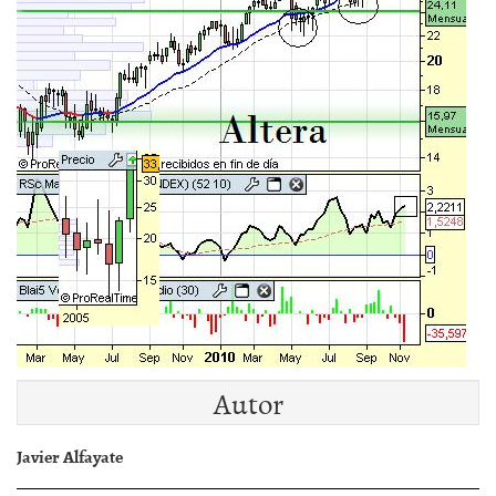
Autor
Javier Alfayate