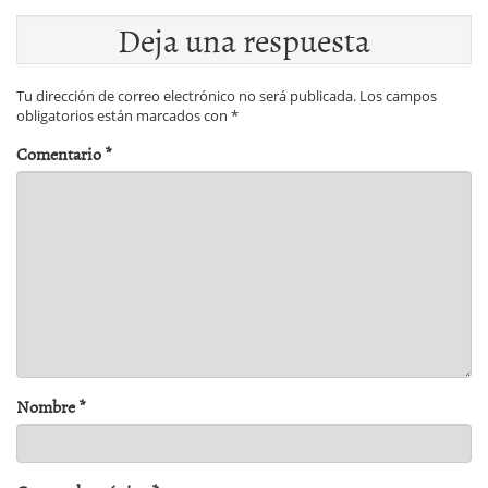
Deja una respuesta
Tu dirección de correo electrónico no será publicada.
Los campos
obligatorios están marcados con
*
Comentario
*
Nombre
*