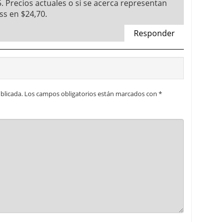
 Precios actuales o si se acerca representan
ss en $24,70.
Responder
blicada.
Los campos obligatorios están marcados con
*