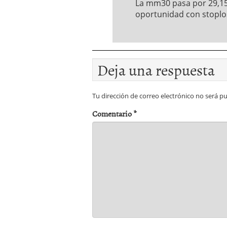
La mm30 pasa por 29,15.
oportunidad con stoplo
Deja una respuesta
Tu dirección de correo electrónico no será pu
Comentario
*