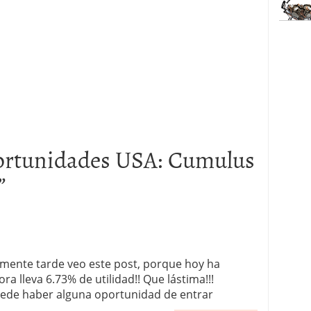
rtunidades USA: Cumulus
”
mente tarde veo este post, porque hoy ha
a lleva 6.73% de utilidad!! Que lástima!!!
ede haber alguna oportunidad de entrar