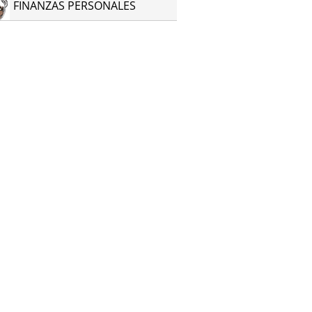
FINANZAS PERSONALES