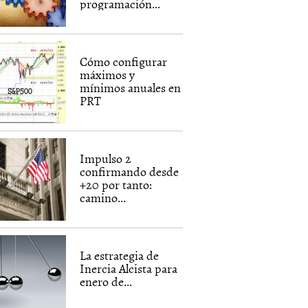
programación...
Cómo configurar
máximos y
mínimos anuales en
PRT
Impulso 2
confirmando desde
+20 por tanto:
camino...
La estrategia de
Inercia Alcista para
enero de...