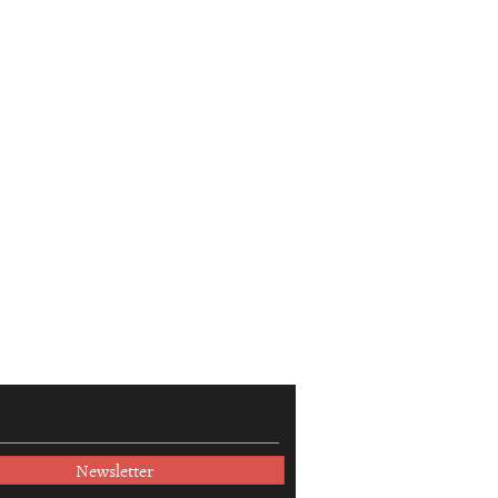
Newsletter