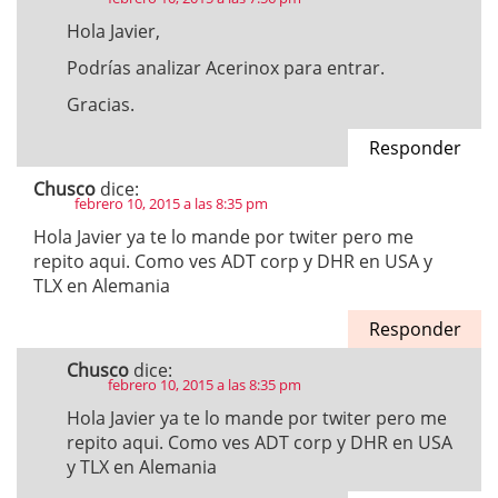
Hola Javier,
Podrías analizar Acerinox para entrar.
Gracias.
Responder
Chusco
dice:
febrero 10, 2015 a las 8:35 pm
Hola Javier ya te lo mande por twiter pero me
repito aqui. Como ves ADT corp y DHR en USA y
TLX en Alemania
Responder
Chusco
dice:
febrero 10, 2015 a las 8:35 pm
Hola Javier ya te lo mande por twiter pero me
repito aqui. Como ves ADT corp y DHR en USA
y TLX en Alemania