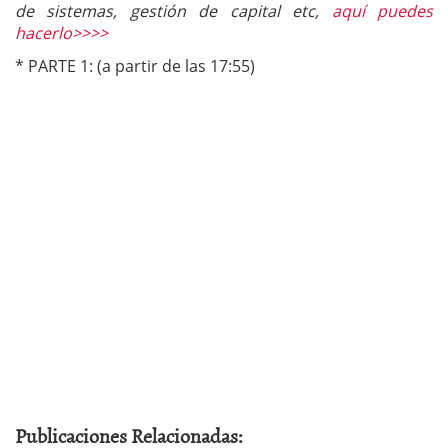
de sistemas, gestión de capital etc,
aquí puedes
hacerlo>>>>
* PARTE 1: (a partir de las 17:55)
Publicaciones Relacionadas: