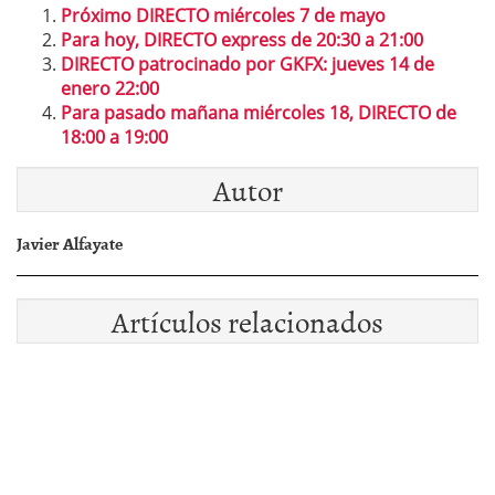
Próximo DIRECTO miércoles 7 de mayo
Para hoy, DIRECTO express de 20:30 a 21:00
DIRECTO patrocinado por GKFX: jueves 14 de
enero 22:00
Para pasado mañana miércoles 18, DIRECTO de
18:00 a 19:00
Autor
Javier Alfayate
Artículos relacionados