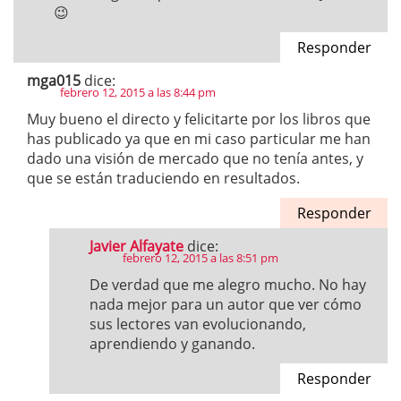
😉
Responder
mga015
dice:
febrero 12, 2015 a las 8:44 pm
Muy bueno el directo y felicitarte por los libros que
has publicado ya que en mi caso particular me han
dado una visión de mercado que no tenía antes, y
que se están traduciendo en resultados.
Responder
Javier Alfayate
dice:
febrero 12, 2015 a las 8:51 pm
De verdad que me alegro mucho. No hay
nada mejor para un autor que ver cómo
sus lectores van evolucionando,
aprendiendo y ganando.
Responder