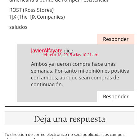
ROST (Ross Stores)
TJX (The TJX Companies)
saludos
Responder
JavierAlfayate
dice:
febrero 18, 2015 a las 10:21 am
Ambos ya fueron compra hace unas
semanas. Por tanto mi opinión es positiva
con ambos, aunque sean compras de
continuación.
Responder
Deja una respuesta
Tu dirección de correo electrónico no será publicada.
Los campos