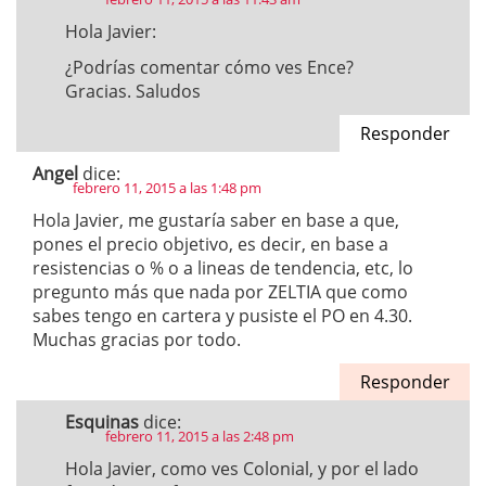
Hola Javier:
¿Podrías comentar cómo ves Ence?
Gracias. Saludos
Responder
Angel
dice:
febrero 11, 2015 a las 1:48 pm
Hola Javier, me gustaría saber en base a que,
pones el precio objetivo, es decir, en base a
resistencias o % o a lineas de tendencia, etc, lo
pregunto más que nada por ZELTIA que como
sabes tengo en cartera y pusiste el PO en 4.30.
Muchas gracias por todo.
Responder
Esquinas
dice:
febrero 11, 2015 a las 2:48 pm
Hola Javier, como ves Colonial, y por el lado