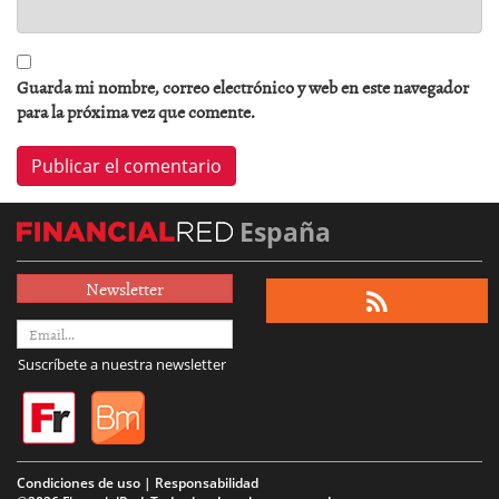
Guarda mi nombre, correo electrónico y web en este navegador
para la próxima vez que comente.
España
Newsletter
Suscríbete a nuestra newsletter
Condiciones de uso | Responsabilidad