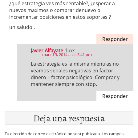
¿qué estrategia ves más rentable?, ¿esperar a
nuevos maximos o comprar denuevo o
incrementar posiciones en estos soportes ?
un saludo .
Responder
Javier Alfayate
dice:
marzo 3, 2014 a las 3:41 pm
La estrategia es la misma mientras no
veamos señales negativas en factor
dinero – factor psicológico. Comprar y
mantener siempre con stop.
Responder
Deja una respuesta
Tu dirección de correo electrónico no será publicada.
Los campos