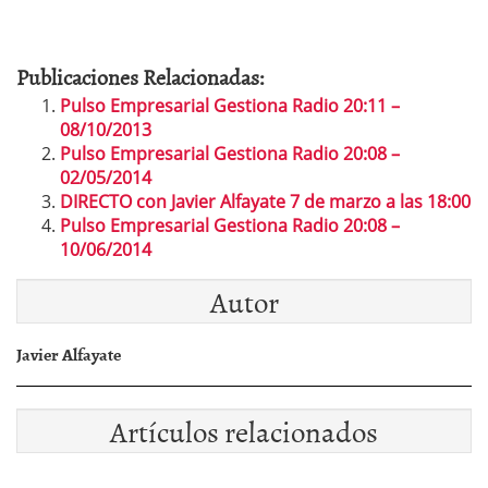
Publicaciones Relacionadas:
Pulso Empresarial Gestiona Radio 20:11 –
08/10/2013
Pulso Empresarial Gestiona Radio 20:08 –
02/05/2014
DIRECTO con Javier Alfayate 7 de marzo a las 18:00
Pulso Empresarial Gestiona Radio 20:08 –
10/06/2014
Autor
Javier Alfayate
Artículos relacionados