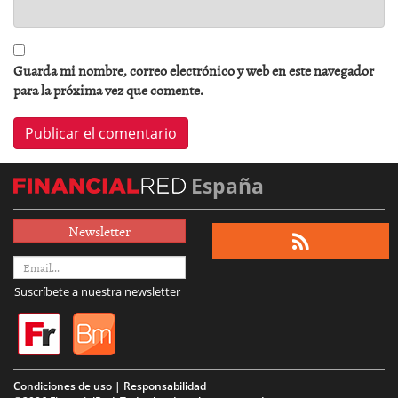
Guarda mi nombre, correo electrónico y web en este navegador
para la próxima vez que comente.
España
Newsletter
Suscríbete a nuestra newsletter
Condiciones de uso | Responsabilidad