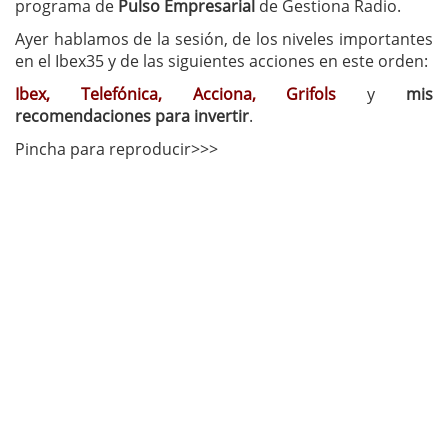
programa de
Pulso Empresarial
de Gestiona Radio.
Ayer hablamos de la sesión, de los niveles importantes
en el Ibex35 y de las siguientes acciones en este orden:
Ibex, Telefónica, Acciona, Grifols
y
mis
recomendaciones para invertir
.
Pincha para reproducir>>>