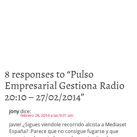
8 responses to “
Pulso
Empresarial Gestiona Radio
20:10 – 27/02/2014
”
jony
dice:
febrero 28, 2014 a las 9:31 am
Javier,¿Sigues viendole recorrido alcista a Mediaset
España? .Parece que no consigue fugarse y que