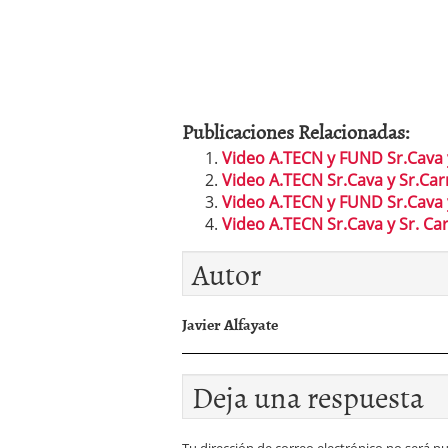
Publicaciones Relacionadas:
Video A.TECN y FUND Sr.Cava 
Video A.TECN Sr.Cava y Sr.Carr
Video A.TECN y FUND Sr.Cava 
Video A.TECN Sr.Cava y Sr. Ca
Autor
Javier Alfayate
Deja una respuesta