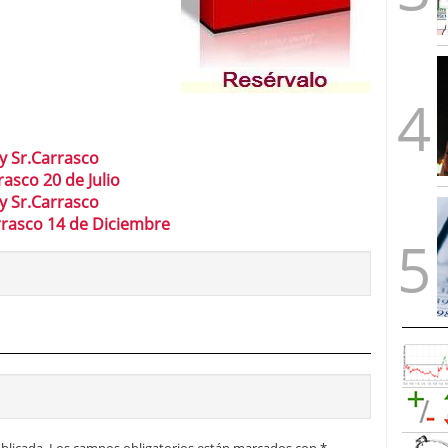
y Sr.Carrasco
asco 20 de Julio
y Sr.Carrasco
rrasco 14 de Diciembre