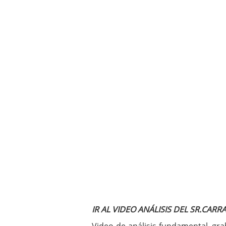
IR AL VIDEO ANÁLISIS DEL SR.CAR