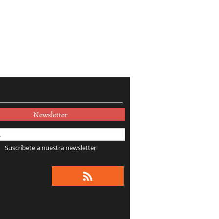
Newsletter
Suscríbete a nuestra newsletter