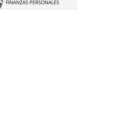
FINANZAS PERSONALES