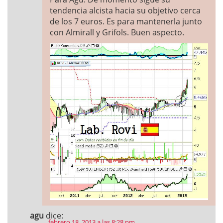
tendencia alcista hacia su objetivo cerca
de los 7 euros. Es para mantenerla junto
con Almirall y Grifols. Buen aspecto.
agu
dice:
febrero 18, 2013 a las 8:28 pm