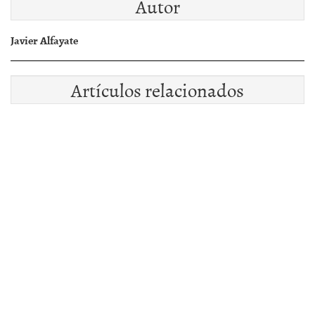
Autor
Javier Alfayate
Artículos relacionados