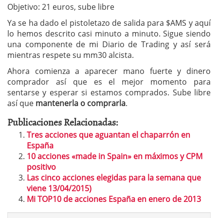
Objetivo: 21 euros, sube libre
Ya se ha dado el pistoletazo de salida para $AMS y aquí
lo hemos descrito casi minuto a minuto. Sigue siendo
una componente de mi Diario de Trading y así será
mientras respete su mm30 alcista.
Ahora comienza a aparecer mano fuerte y dinero
comprador así que es el mejor momento para
sentarse y esperar si estamos comprados. Sube libre
así que
mantenerla o comprarla
.
Publicaciones Relacionadas:
Tres acciones que aguantan el chaparrón en
España
10 acciones «made in Spain» en máximos y CPM
positivo
Las cinco acciones elegidas para la semana que
viene 13/04/2015)
Mi TOP10 de acciones España en enero de 2013