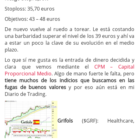
Stoploss: 35,70 euros
Objetivos: 43 – 48 euros
De nuevo vuelve al ruedo a torear. Le está costando
una barbaridad superar el nivel de los 39 euros y ahí va
a estar un poco la clave de su evolución en el medio
plazo.
Lo que sí me gusta es la entrada de dinero decidida y
clara que vemos mediante el
CPM – Capital
Proporcional Medio
. Algo de mano fuerte le falta, pero
tiene muchos de los indicios que buscamos en las
fugas de buenos valores
y por eso aún está en mi
Diario de Trading.
Grifols
($GRF): Healthcare,