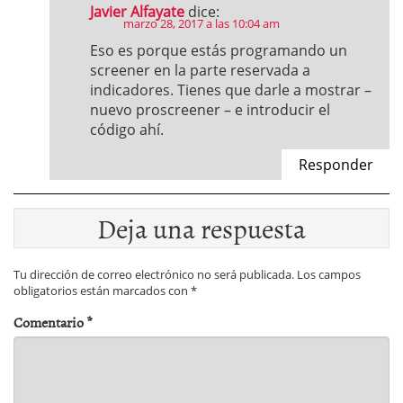
Javier Alfayate
dice:
marzo 28, 2017 a las 10:04 am
Eso es porque estás programando un
screener en la parte reservada a
indicadores. Tienes que darle a mostrar –
nuevo proscreener – e introducir el
código ahí.
Responder
Deja una respuesta
Tu dirección de correo electrónico no será publicada.
Los campos
obligatorios están marcados con
*
Comentario
*