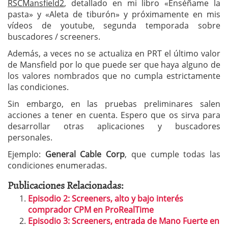
RSCMansfield2
, detallado en mi libro «Enséñame la
pasta» y «Aleta de tiburón» y próximamente en mis
vídeos de youtube, segunda temporada sobre
buscadores / screeners.
Además, a veces no se actualiza en PRT el último valor
de Mansfield por lo que puede ser que haya alguno de
los valores nombrados que no cumpla estrictamente
las condiciones.
Sin embargo, en las pruebas preliminares salen
acciones a tener en cuenta. Espero que os sirva para
desarrollar otras aplicaciones y buscadores
personales.
Ejemplo:
General Cable Corp
, que cumple todas las
condiciones enumeradas.
Publicaciones Relacionadas:
Episodio 2: Screeners, alto y bajo interés
comprador CPM en ProRealTime
Episodio 3: Screeners, entrada de Mano Fuerte en