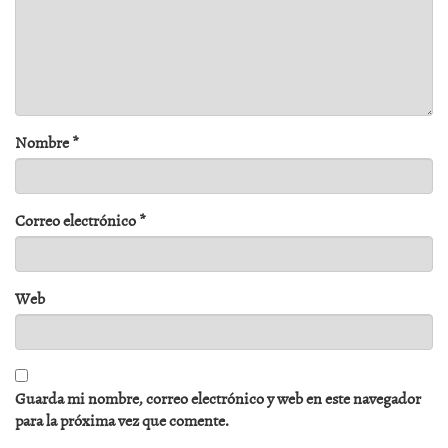
Nombre
*
Correo electrónico
*
Web
Guarda mi nombre, correo electrónico y web en este navegador
para la próxima vez que comente.