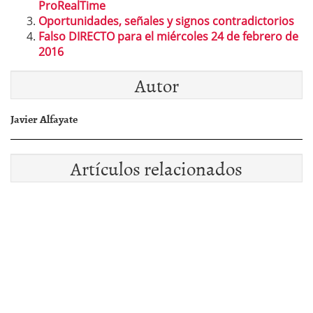
ProRealTime
Oportunidades, señales y signos contradictorios
Falso DIRECTO para el miércoles 24 de febrero de
2016
Autor
Javier Alfayate
Artículos relacionados