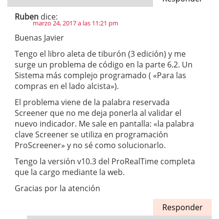
Ruben
dice:
marzo 24, 2017 a las 11:21 pm
Buenas Javier
Tengo el libro aleta de tiburón (3 edición) y me
surge un problema de código en la parte 6.2. Un
Sistema más complejo programado ( «Para las
compras en el lado alcista»).
El problema viene de la palabra reservada
Screener que no me deja ponerla al validar el
nuevo indicador. Me sale en pantalla: «la palabra
clave Screener se utiliza en programación
ProScreener» y no sé como solucionarlo.
Tengo la versión v10.3 del ProRealTime completa
que la cargo mediante la web.
Gracias por la atención
Responder