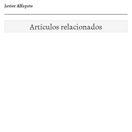
Javier Alfayate
Artículos relacionados