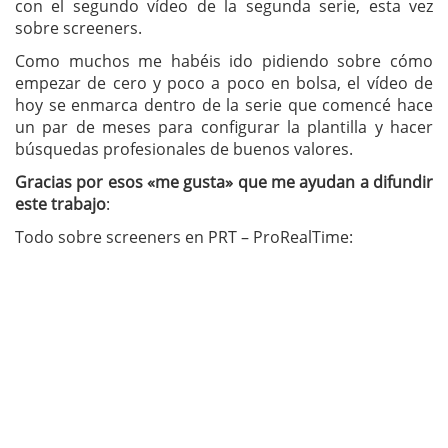
con el segundo vídeo de la segunda serie, esta vez
sobre screeners.
Como muchos me habéis ido pidiendo sobre cómo
empezar de cero y poco a poco en bolsa, el vídeo de
hoy se enmarca dentro de la serie que comencé hace
un par de meses para configurar la plantilla y hacer
búsquedas profesionales de buenos valores.
Gracias por esos «me gusta» que me ayudan a difundir
este trabajo
:
Todo sobre screeners en PRT – ProRealTime: