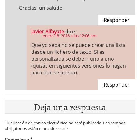
Gracias, un saludo.
Responder
Javier Alfayate
dice:
enero 18, 2016 a las 12:06 pm
Que yo sepa no se puede crear una lista
desde un fichero de texto. Si es
personalizada se debe ir uno a uno
(quizás en siguientes versiones lo hagan
para que se pueda).
Responder
Deja una respuesta
Tu dirección de correo electrónico no será publicada.
Los campos
obligatorios están marcados con
*
Comentario
*