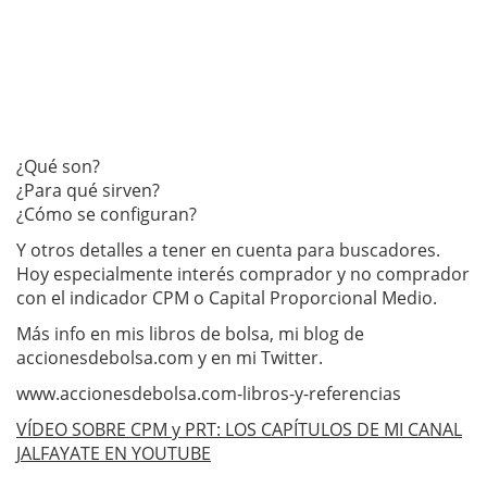
¿Qué son?
¿Para qué sirven?
¿Cómo se configuran?
Y otros detalles a tener en cuenta para buscadores.
Hoy especialmente interés comprador y no comprador
con el indicador CPM o Capital Proporcional Medio.
Más info en mis libros de bolsa, mi blog de
accionesdebolsa.com y en mi Twitter.
www.accionesdebolsa.com-libros-y-referen
­cias
VÍDEO SOBRE CPM y PRT: LOS CAPÍTULOS DE MI CANAL
JALFAYATE EN YOUTUBE