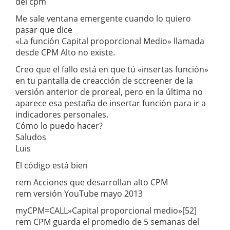
del cpm
Me sale ventana emergente cuando lo quiero
pasar que dice
«La función Capital proporcional Medio» llamada
desde CPM Alto no existe.
Creo que el fallo está en que tú «insertas función»
en tu pantalla de creacción de sccreener de la
versión anterior de proreal, pero en la última no
aparece esa pestaña de insertar función para ir a
indicadores personales.
Cómo lo puedo hacer?
Saludos
Luis
El código está bien
rem Acciones que desarrollan alto CPM
rem versión YouTube mayo 2013
myCPM=CALL»Capital proporcional medio»[52]
rem CPM guarda el promedio de 5 semanas del