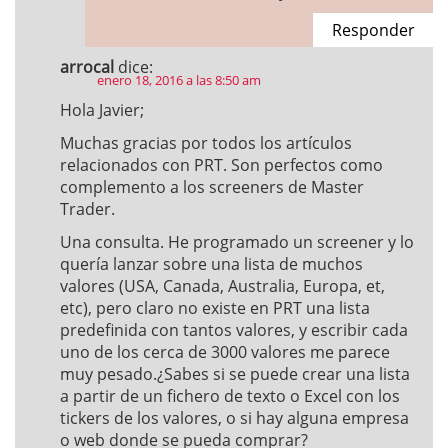
Responder
arrocal
dice:
enero 18, 2016 a las 8:50 am
Hola Javier;
Muchas gracias por todos los artículos
relacionados con PRT. Son perfectos como
complemento a los screeners de Master
Trader.
Una consulta. He programado un screener y lo
quería lanzar sobre una lista de muchos
valores (USA, Canada, Australia, Europa, et,
etc), pero claro no existe en PRT una lista
predefinida con tantos valores, y escribir cada
uno de los cerca de 3000 valores me parece
muy pesado.¿Sabes si se puede crear una lista
a partir de un fichero de texto o Excel con los
tickers de los valores, o si hay alguna empresa
o web donde se pueda comprar?