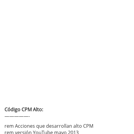
Código CPM Alto:
—————-
rem Acciones que desarrollan alto CPM
rem versión YouTube mayo 2013