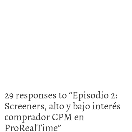
29 responses to “
Episodio 2:
Screeners, alto y bajo interés
comprador CPM en
ProRealTime
”