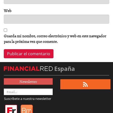
Web
Guarda mi nombre, correo electrónico y web en este navegador
para la próxima vez que comente.
España
Newsletter
Suscríbete a nuestra newsletter