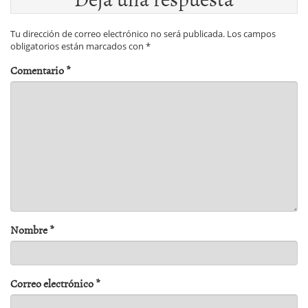
Tu dirección de correo electrónico no será publicada.
Los campos
obligatorios están marcados con
*
Comentario
*
Nombre
*
Correo electrónico
*