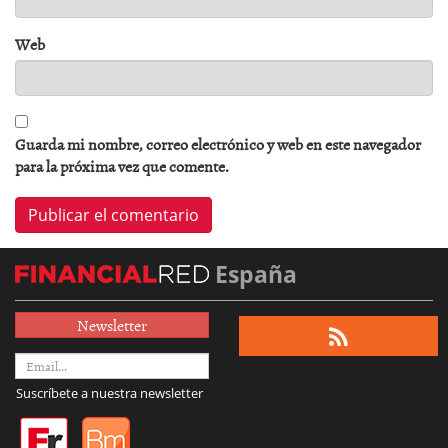
Web
Guarda mi nombre, correo electrónico y web en este navegador
para la próxima vez que comente.
España
Newsletter
Suscríbete a nuestra newsletter