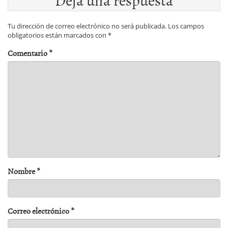
Tu dirección de correo electrónico no será publicada.
Los campos
obligatorios están marcados con
*
Comentario
*
Nombre
*
Correo electrónico
*