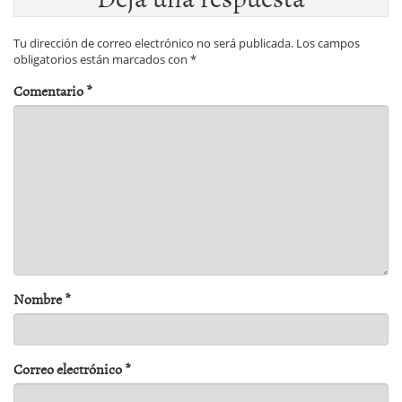
Tu dirección de correo electrónico no será publicada.
Los campos
obligatorios están marcados con
*
Comentario
*
Nombre
*
Correo electrónico
*