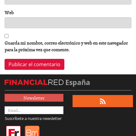
Web
Guarda mi nombre, correo electrónico y web en este navegador
para la próxima vez que comente.
España
Newsletter
Suscríbete a nuestra newsletter