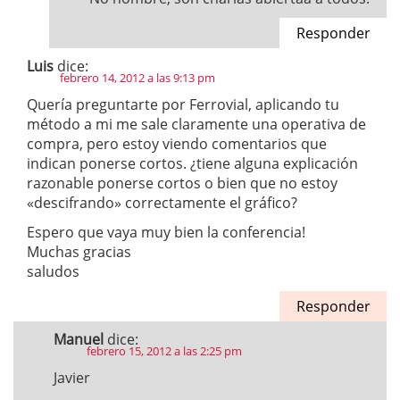
Responder
Luis
dice:
febrero 14, 2012 a las 9:13 pm
Quería preguntarte por Ferrovial, aplicando tu
método a mi me sale claramente una operativa de
compra, pero estoy viendo comentarios que
indican ponerse cortos. ¿tiene alguna explicación
razonable ponerse cortos o bien que no estoy
«descifrando» correctamente el gráfico?
Espero que vaya muy bien la conferencia!
Muchas gracias
saludos
Responder
Manuel
dice:
febrero 15, 2012 a las 2:25 pm
Javier