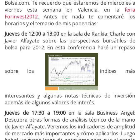
Bolsa.com. Te recuerdo que estaremos de miercoles a
viernes esta semana en Valencia, en la
feria
Forinvest2012
. Antes de nada te comentaré los
horarios y el temario de mis ponencias:
Jueves de 12:00 a 13:00
en la sala de Rankia: Charle con
Javier Alfayate sobre las perspectivas bursátiles de
bolsa para 2012. En esta conferencia haré un repaso
sobre los
índices más
interesantes y algunas notas técnicas de inversión
además de algunos valores de interés.
Jueves de 17:30 a 19:00
en la sala Business Angel:
Descubra otras formas de análisis técnico de la mano
de Javier Alfayate. Veremos los indicadores de amplitud
de mercado más importantes y cómo aplicarlos. Luego