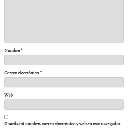
Nombre
*
Correo electrónico
*
Web
Guarda mi nombre, correo electrónico y web en este navegador