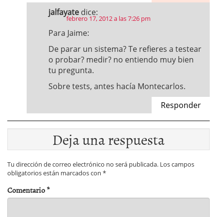
jalfayate
dice:
febrero 17, 2012 a las 7:26 pm
Para Jaime:
De parar un sistema? Te refieres a testear
o probar? medir? no entiendo muy bien
tu pregunta.
Sobre tests, antes hacía Montecarlos.
Responder
Deja una respuesta
Tu dirección de correo electrónico no será publicada.
Los campos
obligatorios están marcados con
*
Comentario
*