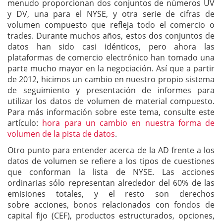
menudo proporcionan dos conjuntos de números UV
y DV, una para el NYSE, y otra serie de cifras de
volumen compuesto que refleja todo el comercio o
trades. Durante muchos años, estos dos conjuntos de
datos han sido casi idénticos, pero ahora las
plataformas de comercio electrónico han tomado una
parte mucho mayor en la negociación. Así que a partir
de 2012, hicimos un cambio en nuestro propio sistema
de seguimiento y presentación de informes para
utilizar los datos de volumen de material compuesto.
Para más información sobre este tema, consulte este
artículo:
hora para un cambio en nuestra forma de
volumen de la pista de datos
.
Otro punto para entender acerca de la AD frente a los
datos de volumen se refiere a los tipos de cuestiones
que conforman la lista de NYSE. Las acciones
ordinarias sólo representan alrededor del 60% de las
emisiones totales, y el resto son derechos
sobre acciones, bonos relacionados con fondos de
capital fijo (CEF), productos estructurados, opciones,