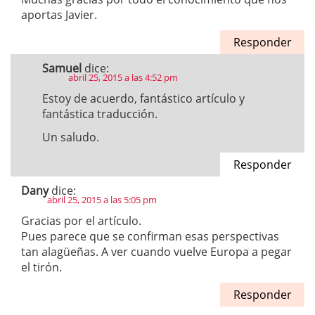
aportas Javier.
Responder
Samuel
dice:
abril 25, 2015 a las 4:52 pm
Estoy de acuerdo, fantástico artículo y
fantástica traducción.
Un saludo.
Responder
Dany
dice:
abril 25, 2015 a las 5:05 pm
Gracias por el artículo.
Pues parece que se confirman esas perspectivas
tan alagüeñas. A ver cuando vuelve Europa a pegar
el tirón.
Responder