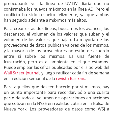
preocupante ver la línea de UV-DV diaria que no
confirmaba los nuevos máximos en la línea AD. Pero el
conflicto ha sido resuelto felizmente, ya que ambos
han seguido adelante a máximos más altos.
Para crear estas dos líneas, buscamos los avances, los
descensos, el volumen de los valores que suben y el
volumen de los valores que bajan. La mayoría de los
proveedores de datos publican valores de los mismos,
y la mayoría de los proveedores no están de acuerdo
entre sí sobre los mismos. Es una fuente de
frustración, pero es el ambiente en el que estamos.
Puede emplear las cifras publicadas por el sitio web del
Wall Street Journal
, y luego ratificar cada fin de semana
en la edición semanal de la
revista Barrons
.
Para aquellos que deseen hacerlo por sí mismos, hay
un punto importante para recordar. Sólo una cuarta
parte de todo el volumen de operaciones en acciones
que cotizan en la NYSE en realidad cotiza en la Bolsa de
Nueva York. Los proveedores de datos como WSJ a