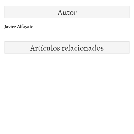
Autor
Javier Alfayate
Artículos relacionados