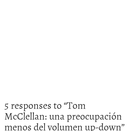
5 responses to “
Tom
McClellan: una preocupación
menos del volumen up-down
”