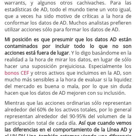
warrants, y algunos otros cachivaches. Para las
estadísticas de AD, todo el mundo tiene un voto igual,
que a veces ha sido motivo de críticas a la hora de
conformar los datos de AD. Muchos analistas prefieren
utilizar acciones sólo para formar los datos de AD.
Mi posición es que presumir que los datos AD están
contaminados por incluir todo lo que no son
acciones está fuera de lugar
. Y lo digo basándome en la
realidad a la hora de mirar los datos, en lugar de sólo
hacer una suposición prejuiciosa. Especialmente los
bonos CEF
y otros activos que incluimos en la AD, son
mucho más sensibles a la hora de evaluar si la liquidez
del mercado es buena o mala, por lo que sin duda
hacen que los datos de AD mejoren con su inclusión.
Mientras que las acciones ordinarias sólo representan
alrededor del 60% de los activos totales, por lo general
representan alrededor del 90-95% del volumen de la
participación total de cada día.
Así que cuando vemos
las diferencias en el comportamiento de la Línea AD y