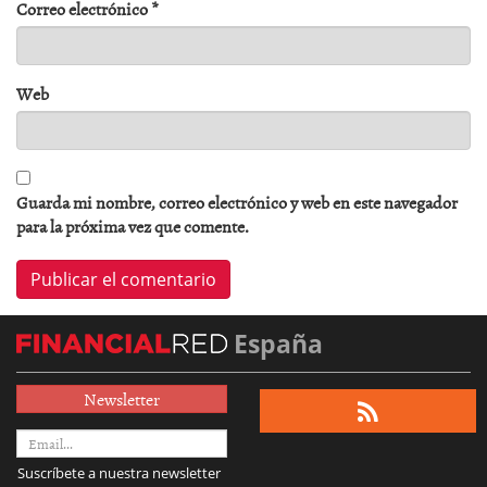
Correo electrónico
*
Web
Guarda mi nombre, correo electrónico y web en este navegador
para la próxima vez que comente.
España
Newsletter
Suscríbete a nuestra newsletter