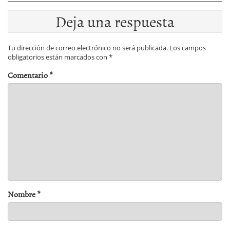
Deja una respuesta
Tu dirección de correo electrónico no será publicada.
Los campos
obligatorios están marcados con
*
Comentario
*
Nombre
*