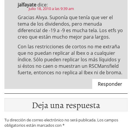
jalfayate
dice:
julio 18, 2010 a las 9:39 am
Gracias Alvya. Suponía que tenía que ver el
tema de los dividendos, pero menuda
diferencia! de -19 a -9 es mucha tela. Los etfs yo
creo que están mucho mejor para largos.
Con las restricciones de cortos no me extraña
que no puedan replicar al Ibex o a cualquier
índice. Sólo pueden replicar los más líquidos y
si éstos no caen o muestran un RSCMansfield
fuerte, entonces no replica al Ibex ni de broma.
Responder
Deja una respuesta
Tu dirección de correo electrónico no será publicada.
Los campos
obligatorios están marcados con
*