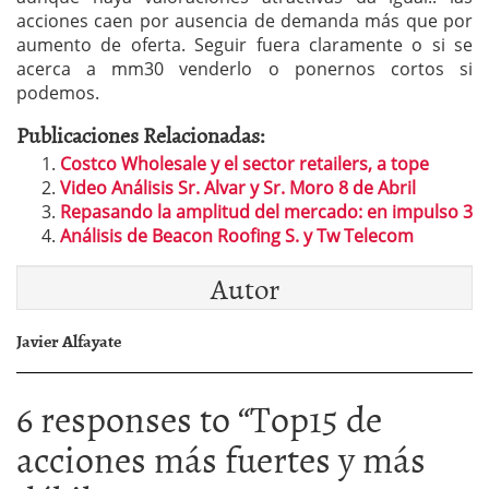
acciones caen por ausencia de demanda más que por
aumento de oferta. Seguir fuera claramente o si se
acerca a mm30 venderlo o ponernos cortos si
podemos.
Publicaciones Relacionadas:
Costco Wholesale y el sector retailers, a tope
Video Análisis Sr. Alvar y Sr. Moro 8 de Abril
Repasando la amplitud del mercado: en impulso 3
Análisis de Beacon Roofing S. y Tw Telecom
Autor
Javier Alfayate
6 responses to “
Top15 de
acciones más fuertes y más