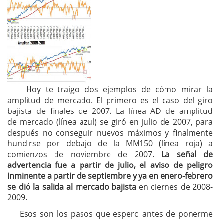
Hoy te traigo dos ejemplos de cómo mirar la
amplitud de mercado. El primero es el caso del giro
bajista de finales de 2007. La línea AD de amplitud
de mercado (línea azul) se giró en julio de 2007, para
después no conseguir nuevos máximos y finalmente
hundirse por debajo de la MM150 (línea roja) a
comienzos de noviembre de 2007.
La señal de
advertencia fue a partir de julio, el aviso de peligro
inminente a partir de septiembre y ya en enero-febrero
se dió la salida al mercado bajista
en ciernes de 2008-
2009.
Esos son los pasos que espero antes de ponerme