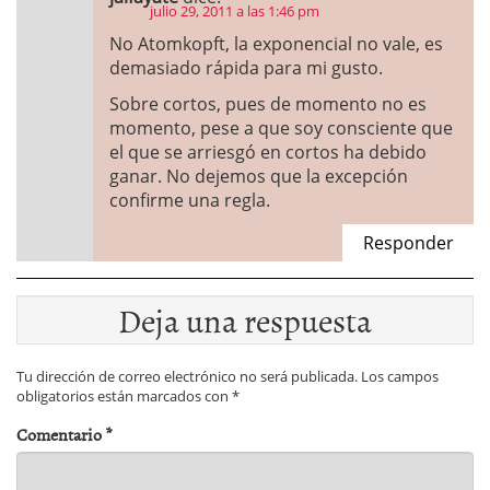
julio 29, 2011 a las 1:46 pm
No Atomkopft, la exponencial no vale, es
demasiado rápida para mi gusto.
Sobre cortos, pues de momento no es
momento, pese a que soy consciente que
el que se arriesgó en cortos ha debido
ganar. No dejemos que la excepción
confirme una regla.
Responder
Deja una respuesta
Tu dirección de correo electrónico no será publicada.
Los campos
obligatorios están marcados con
*
Comentario
*