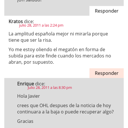
Responder
Kratos
dice:
julio 28, 2011 a las 2:24 pm
La amplitud española mejor ni mirarla porque
tiene que ser la risa.
Yo me estoy oliendo el megatón en forma de
subida para este finde cuando los mercados no
abran, por supuesto.
Responder
Enrique
dice:
julio 28, 2011 a las 8:30 pm
Hola Javier
crees que OHL despues de la noticia de hoy
continuara a la baja o puede recuperar algo?
Gracias