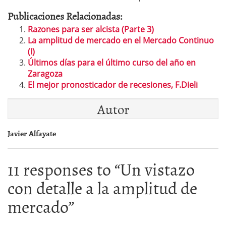
Publicaciones Relacionadas:
Razones para ser alcista (Parte 3)
La amplitud de mercado en el Mercado Continuo
(I)
Últimos días para el último curso del año en
Zaragoza
El mejor pronosticador de recesiones, F.Dieli
Autor
Javier Alfayate
11 responses to “
Un vistazo
con detalle a la amplitud de
mercado
”