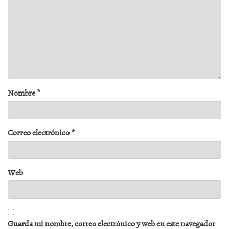
Nombre
*
Correo electrónico
*
Web
Guarda mi nombre, correo electrónico y web en este navegador