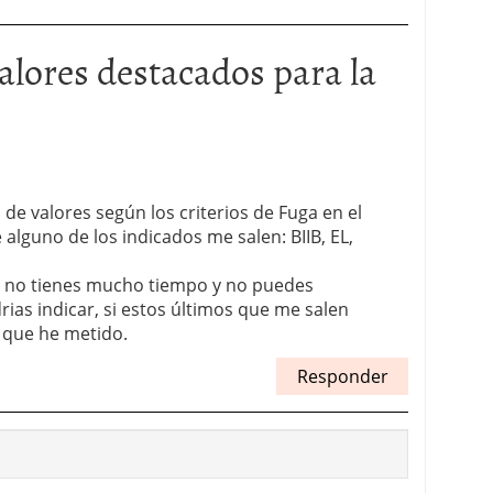
alores destacados para la
de valores según los criterios de Fuga en el
alguno de los indicados me salen: BIIB, EL,
ue no tienes mucho tiempo y no puedes
rias indicar, si estos últimos que me salen
o que he metido.
Responder