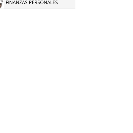
FINANZAS PERSONALES