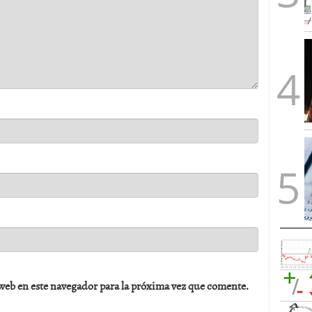
web en este navegador para la próxima vez que comente.