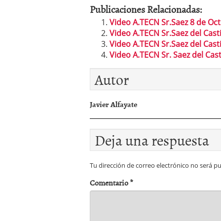
Publicaciones Relacionadas:
Video A.TECN Sr.Saez 8 de Oc
Video A.TECN Sr.Saez del Casti
Video A.TECN Sr.Saez del Casti
Video A.TECN Sr. Saez del Cas
Autor
Javier Alfayate
Deja una respuesta
Tu dirección de correo electrónico no será pu
Comentario
*