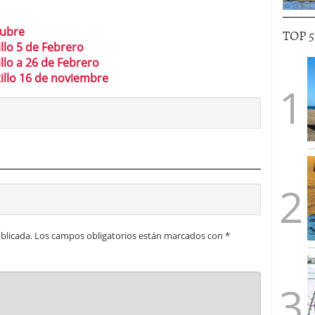
tubre
TOP 
llo 5 de Febrero
llo a 26 de Febrero
tillo 16 de noviembre
blicada.
Los campos obligatorios están marcados con
*