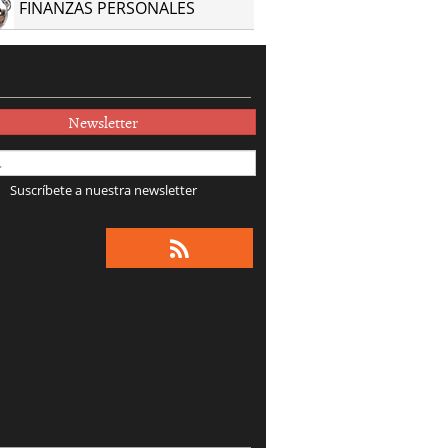
FINANZAS PERSONALES
Newsletter
Suscríbete a nuestra newsletter