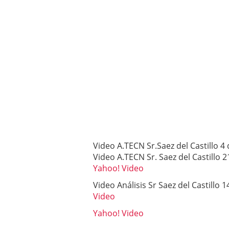
Video A.TECN Sr.Saez del Castillo 4
Video A.TECN Sr. Saez del Castillo
Yahoo! Video
Video Análisis Sr Saez del Castillo 
Video
Yahoo! Video