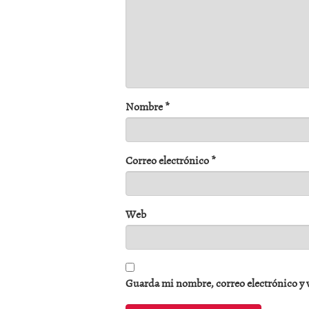
Nombre
*
Correo electrónico
*
Web
Guarda mi nombre, correo electrónico y 