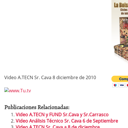
Video A.TECN Sr. Cava 8 diciembre de 2010
Publicaciones Relacionadas:
Video A.TECN y FUND Sr.Cava y Sr.Carrasco
Video Análisis Técnico Sr. Cava 6 de Septiembre
Video A.TECN Sr. Cava a 8 de diciembre