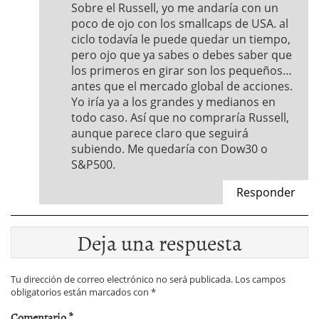
Sobre el Russell, yo me andaría con un
poco de ojo con los smallcaps de USA. al
ciclo todavía le puede quedar un tiempo,
pero ojo que ya sabes o debes saber que
los primeros en girar son los pequeños…
antes que el mercado global de acciones.
Yo iría ya a los grandes y medianos en
todo caso. Así que no compraría Russell,
aunque parece claro que seguirá
subiendo. Me quedaría con Dow30 o
S&P500.
Responder
Deja una respuesta
Tu dirección de correo electrónico no será publicada.
Los campos
obligatorios están marcados con
*
Comentario
*