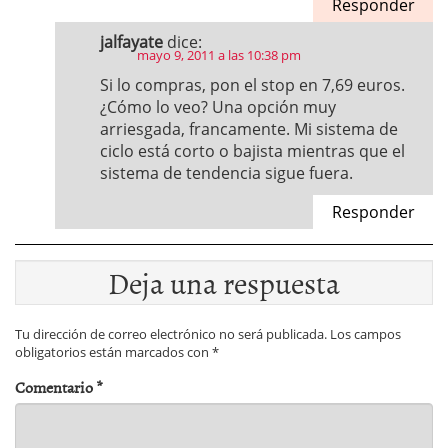
Responder
jalfayate
dice:
mayo 9, 2011 a las 10:38 pm
Si lo compras, pon el stop en 7,69 euros.
¿Cómo lo veo? Una opción muy
arriesgada, francamente. Mi sistema de
ciclo está corto o bajista mientras que el
sistema de tendencia sigue fuera.
Responder
Deja una respuesta
Tu dirección de correo electrónico no será publicada.
Los campos
obligatorios están marcados con
*
Comentario
*