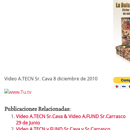
Video A.TECN Sr. Cava 8 diciembre de 2010
Publicaciones Relacionadas:
Video A.TECN Sr.Cava & Video A.FUND Sr.Carrasco
29 de Junio
Video A.TECN y FUND Sr.Cava y Sr.Carrasco