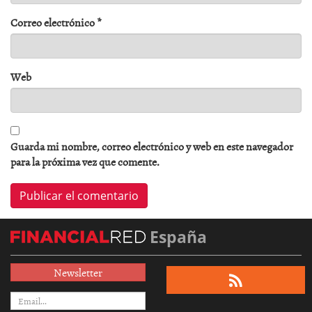
Correo electrónico
*
Web
Guarda mi nombre, correo electrónico y web en este navegador
para la próxima vez que comente.
España
Newsletter