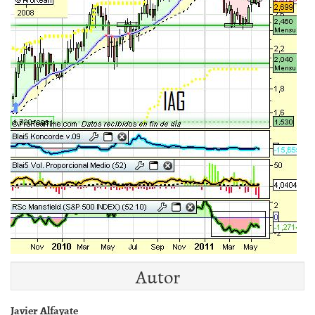
Autor
Javier Alfayate