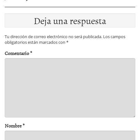
Deja una respuesta
Tu dirección de correo electrónico no será publicada.
Los campos
obligatorios están marcados con
*
Comentario
*
Nombre
*