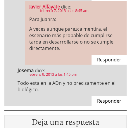
Javier Alfayate
dice:
febrero 7, 2013 a las 8:45 am
Para Juanra:
A veces aunque parezca mentira, el
escenario más probable de cumplirse
tarda en desarrollarse o no se cumple
directamente.
Responder
Josema
dice:
febrero 9, 2013 a las 1:45 pm
Todo esta en la ADn y no precisamente en el
biológico.
Responder
Deja una respuesta