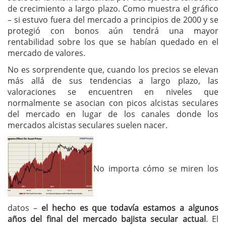
de crecimiento a largo plazo. Como muestra el gráfico
– si estuvo fuera del mercado a principios de 2000 y se
protegió con bonos aún tendrá una mayor
rentabilidad sobre los que se habían quedado en el
mercado de valores.
No es sorprendente que, cuando los precios se elevan
más allá de sus tendencias a largo plazo, las
valoraciones se encuentren en niveles que
normalmente se asocian con picos alcistas seculares
del mercado en lugar de los canales donde los
mercados alcistas seculares suelen nacer.
No importa cómo se miren los
datos –
el hecho es que todavía estamos a algunos
años del final del mercado bajista secular actual
. El