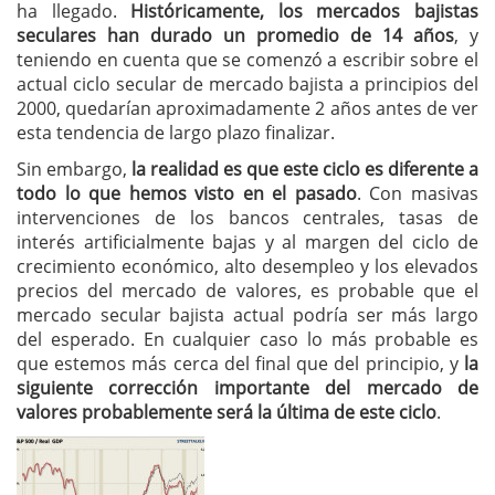
ha llegado.
Históricamente, los mercados bajistas
seculares han durado un promedio de 14 años
, y
teniendo en cuenta que se comenzó a escribir sobre el
actual ciclo secular de mercado bajista a principios del
2000, quedarían aproximadamente 2 años antes de ver
esta tendencia de largo plazo finalizar.
Sin embargo,
la realidad es que este ciclo es diferente a
todo lo que hemos visto en el pasado
. Con masivas
intervenciones de los bancos centrales, tasas de
interés artificialmente bajas y al margen del ciclo de
crecimiento económico, alto desempleo y los elevados
precios del mercado de valores, es probable que el
mercado secular bajista actual podría ser más largo
del esperado. En cualquier caso lo más probable es
que estemos más cerca del final que del principio, y
la
siguiente corrección importante del mercado de
valores probablemente será la última de este ciclo
.