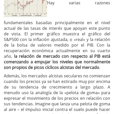
Hay varias razones
fundamentales basadas principalmente en el nivel
actual de las tasas de interés que apoyan este punto
de vista. El primer gráfico muestra el gráfico del
S&P500 con la inflación ajustada, o «real» y la relación
de la bolsa de valores medido por el PIB. Con la
recuperación económica actualmente en su cuarto
año,
la relación de mercado con respecto al PIB está
comenzando a empujar los niveles que normalmente
son propios de picos cíclicos alcistas del mercado
.
Además, los mercados alcistas seculares no comienzan
cuando los precios ya se han estirado muy por encima
de su tendencia de crecimiento a largo plazo. A
menudo uso la analogía de la «pelota de goma» para
expresar el movimiento de los precios en relación con
sus tendencias. Imagine que lanza una pelota de goma
al aire – el impulso inicial contra el suelo puede hacer