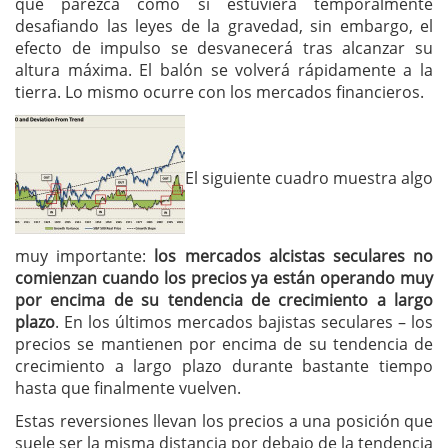
que parezca como si estuviera temporalmente
desafiando las leyes de la gravedad, sin embargo, el
efecto de impulso se desvanecerá tras alcanzar su
altura máxima. El balón se volverá rápidamente a la
tierra. Lo mismo ocurre con los mercados financieros.
El siguiente cuadro muestra algo
muy importante:
los mercados alcistas seculares no
comienzan cuando los precios ya están operando muy
por encima de su tendencia de crecimiento a largo
plazo
. En los últimos mercados bajistas seculares – los
precios se mantienen por encima de su tendencia de
crecimiento a largo plazo durante bastante tiempo
hasta que finalmente vuelven.
Estas reversiones llevan los precios a una posición que
suele ser la misma distancia por debajo de la tendencia