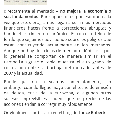
directamente al mercado –
no mejora la economía o
sus fundamentos
. Por supuesto, es por eso que cada
vez que estos programas llegan a su fin los mercados
financieros hacen frente a correcciones abruptas y
hunde el crecimiento económico. Es con este telón de
fondo que seguimos advirtiendo sobre los peligros que
están construyendo actualmente en los mercados.
Aunque no hay dos ciclos de mercado idénticos – por
lo general se comportan de manera similar en el
tiempo.La siguiente tabla muestra el alto grado de
correlación entre la burbuja del mercado antes de
2007 y la actualidad.
Puede que no lo veamos inmediatamente, sin
embargo, cuando llegue mayo con el techo de emisión
de deuda, crisis de la eurozona, o algunos otros
sucesos imprevisibles – puede que los precios de las
acciones tiendan a corregir muy rápidamente.
Originalmente publicado en el blog de
Lance Roberts