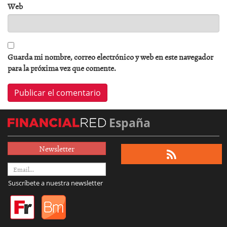
Web
Guarda mi nombre, correo electrónico y web en este navegador
para la próxima vez que comente.
España
Newsletter
Suscríbete a nuestra newsletter