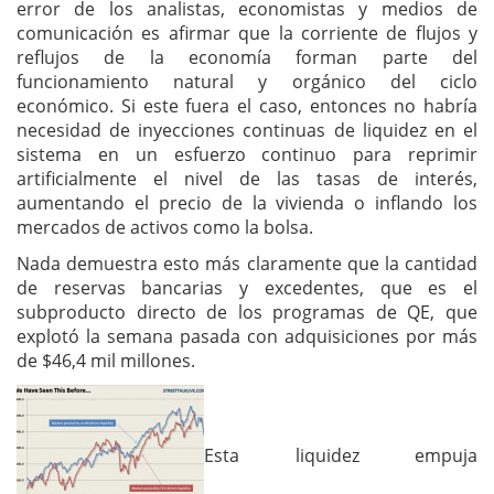
error de los analistas, economistas y medios de
comunicación es afirmar que la corriente de flujos y
reflujos de la economía forman parte del
funcionamiento natural y orgánico del ciclo
económico. Si este fuera el caso, entonces no habría
necesidad de inyecciones continuas de liquidez en el
sistema en un esfuerzo continuo para reprimir
artificialmente el nivel de las tasas de interés,
aumentando el precio de la vivienda o inflando los
mercados de activos como la bolsa.
Nada demuestra esto más claramente que la cantidad
de reservas bancarias y excedentes, que es el
subproducto directo de los programas de QE, que
explotó la semana pasada con adquisiciones por más
de $46,4 mil millones.
Esta liquidez empuja