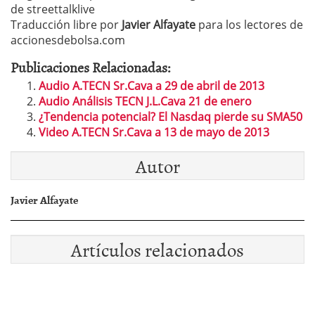
de streettalklive
Traducción libre por
Javier Alfayate
para los lectores de
accionesdebolsa.com
Publicaciones Relacionadas:
Audio A.TECN Sr.Cava a 29 de abril de 2013
Audio Análisis TECN J.L.Cava 21 de enero
¿Tendencia potencial? El Nasdaq pierde su SMA50
Video A.TECN Sr.Cava a 13 de mayo de 2013
Autor
Javier Alfayate
Artículos relacionados