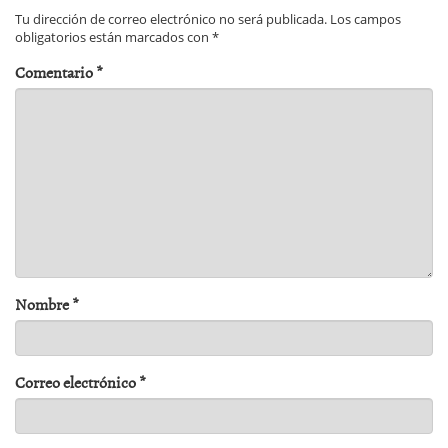
Tu dirección de correo electrónico no será publicada.
Los campos
obligatorios están marcados con
*
Comentario
*
Nombre
*
Correo electrónico
*