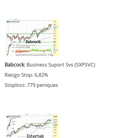
Babcock
: Business Suport Svs (SXPSVC)
Riesgo Stop: 6,82%
Stoploss: 779 peniques