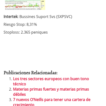
Intertek
: Bussines Suport Svs (SXPSVC)
Riesgo Stop: 8,31%
Stoploss: 2.365 peniques
Publicaciones Relacionadas:
Los tres sectores europeos con buen tono
técnico
Materias primas fuertes y materias primas
débiles
7 nuevos O’Neills para tener una cartera de
crecimiento