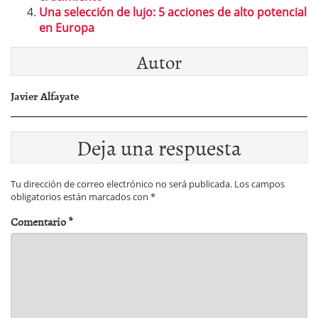
Una selección de lujo: 5 acciones de alto potencial
en Europa
Autor
Javier Alfayate
Deja una respuesta
Tu dirección de correo electrónico no será publicada.
Los campos
obligatorios están marcados con
*
Comentario
*