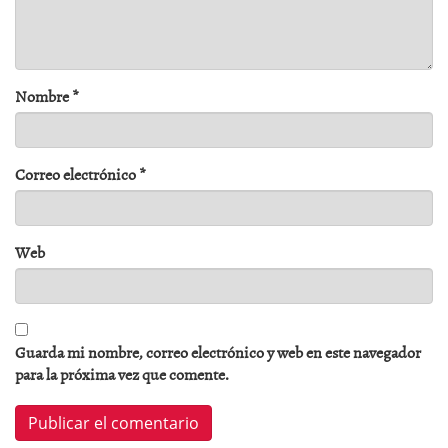
Nombre
*
Correo electrónico
*
Web
Guarda mi nombre, correo electrónico y web en este navegador
para la próxima vez que comente.