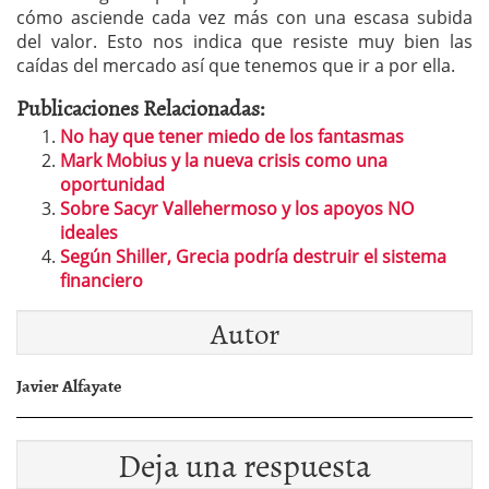
cómo asciende cada vez más con una escasa subida
del valor. Esto nos indica que resiste muy bien las
caídas del mercado así que tenemos que ir a por ella.
Publicaciones Relacionadas:
No hay que tener miedo de los fantasmas
Mark Mobius y la nueva crisis como una
oportunidad
Sobre Sacyr Vallehermoso y los apoyos NO
ideales
Según Shiller, Grecia podría destruir el sistema
financiero
Autor
Javier Alfayate
Deja una respuesta