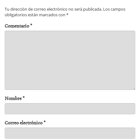
Tu dirección de correo electrónico no será publicada.
Los campos
obligatorios están marcados con
*
Comentario
*
Nombre
*
Correo electrónico
*