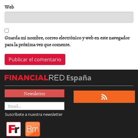
Web
Guarda mi nombre, correo electrónico y web en este navegador
para la próxima vez que comente.
España
Newsletter
Suscríbete a nuestra newsletter