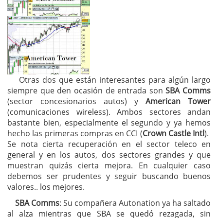
Otras dos que están interesantes para algún largo
siempre que den ocasión de entrada son
SBA Comms
(sector concesionarios autos) y
American Tower
(comunicaciones wireless). Ambos sectores andan
bastante bien, especialmente el segundo y ya hemos
hecho las primeras compras en CCI (
Crown Castle Intl
).
Se nota cierta recuperación en el sector teleco en
general y en los autos, dos sectores grandes y que
muestran quizás cierta mejora. En cualquier caso
debemos ser prudentes y seguir buscando buenos
valores.. los mejores.
SBA Comms
: Su compañera Autonation ya ha saltado
al alza mientras que SBA se quedó rezagada, sin