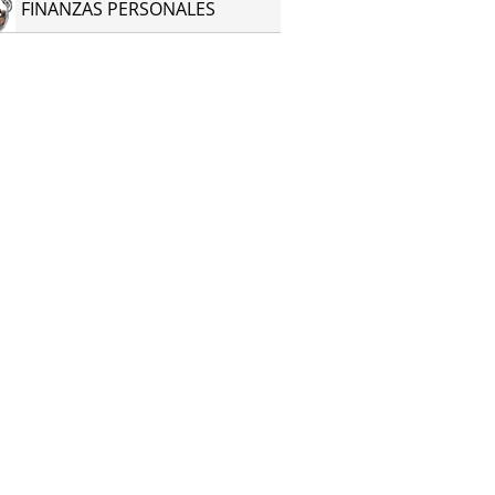
FINANZAS PERSONALES