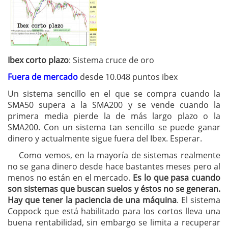
Ibex corto plazo
: Sistema cruce de oro
Fuera de mercado
desde 10.048 puntos ibex
Un sistema sencillo en el que se compra cuando la
SMA50 supera a la SMA200 y se vende cuando la
primera media pierde la de más largo plazo o la
SMA200. Con un sistema tan sencillo se puede ganar
dinero y actualmente sigue fuera del Ibex. Esperar.
Como vemos, en la mayoría de sistemas realmente
no se gana dinero desde hace bastantes meses pero al
menos no están en el mercado.
Es lo que pasa cuando
son sistemas que buscan suelos y éstos no se generan.
Hay que tener la paciencia de una máquina
. El sistema
Coppock que está habilitado para los cortos lleva una
buena rentabilidad, sin embargo se limita a recuperar