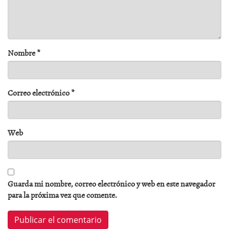
Nombre
*
Correo electrónico
*
Web
Guarda mi nombre, correo electrónico y web en este navegador
para la próxima vez que comente.