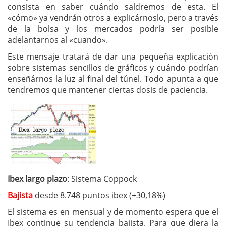
consista en saber cuándo saldremos de esta. El
«cómo» ya vendrán otros a explicárnoslo, pero a través
de la bolsa y los mercados podría ser posible
adelantarnos al «cuando».
Este mensaje tratará de dar una pequeña explicación
sobre sistemas sencillos de gráficos y cuándo podrían
enseñárnos la luz al final del túnel. Todo apunta a que
tendremos que mantener ciertas dosis de paciencia.
Ibex largo plazo
: Sistema Coppock
Bajista
desde 8.748 puntos ibex (+30,18%)
El sistema es en mensual y de momento espera que el
Ibex continue su tendencia bajista. Para que diera la