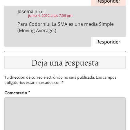
Responder
Josema
dice:
junio 4, 2012 a las 7:53 pm
Para Codorníu: La SMA es una media Simple
(Moving Average.)
Responder
Deja una respuesta
Tu dirección de correo electrónico no será publicada.
Los campos
obligatorios están marcados con
*
Comentario
*