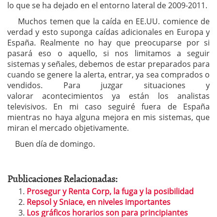
lo que se ha dejado en el entorno lateral de 2009-2011.
Muchos temen que la caída en EE.UU. comience de
verdad y esto suponga caídas adicionales en Europa y
España. Realmente no hay que preocuparse por si
pasará eso o aquello, si nos limitamos a seguir
sistemas y señales, debemos de estar preparados para
cuando se genere la alerta, entrar, ya sea comprados o
vendidos. Para juzgar situaciones y
valorar acontecimientos ya están los analistas
televisivos. En mi caso seguiré fuera de España
mientras no haya alguna mejora en mis sistemas, que
miran el mercado objetivamente.
Buen día de domingo.
Publicaciones Relacionadas:
Prosegur y Renta Corp, la fuga y la posibilidad
Repsol y Sniace, en niveles importantes
Los gráficos horarios son para principiantes