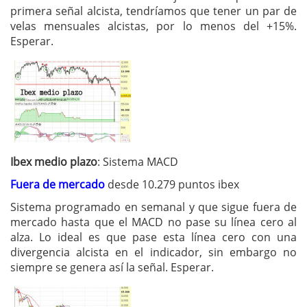
primera señal alcista, tendríamos que tener un par de
velas mensuales alcistas, por lo menos del +15%.
Esperar.
Ibex medio plazo
: Sistema MACD
Fuera de mercado
desde 10.279 puntos ibex
Sistema programado en semanal y que sigue fuera de
mercado hasta que el MACD no pase su línea cero al
alza. Lo ideal es que pase esta línea cero con una
divergencia alcista en el indicador, sin embargo no
siempre se genera así la señal. Esperar.