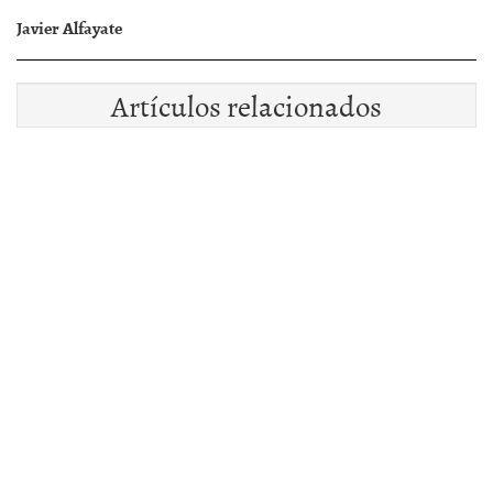
Javier Alfayate
Artículos relacionados