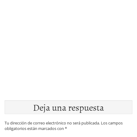
Deja una respuesta
Tu dirección de correo electrónico no será publicada.
Los campos
obligatorios están marcados con
*