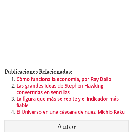
Publicaciones Relacionadas:
Cómo funciona la economía, por Ray Dalio
Las grandes ideas de Stephen Hawking
convertidas en sencillas
La figura que más se repite y el indicador más
fiable
El Universo en una cáscara de nuez: Michio Kaku
Autor