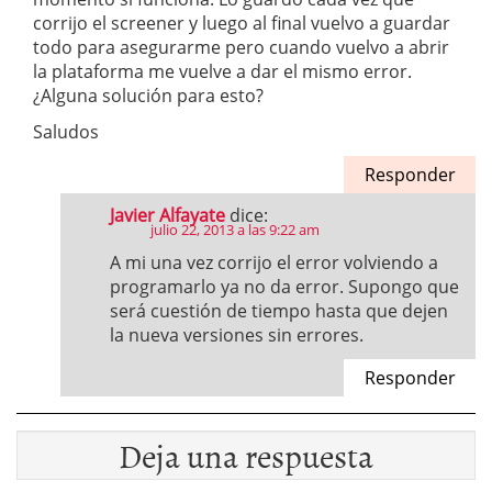
corrijo el screener y luego al final vuelvo a guardar
todo para asegurarme pero cuando vuelvo a abrir
la plataforma me vuelve a dar el mismo error.
¿Alguna solución para esto?
Saludos
Responder
Javier Alfayate
dice:
julio 22, 2013 a las 9:22 am
A mi una vez corrijo el error volviendo a
programarlo ya no da error. Supongo que
será cuestión de tiempo hasta que dejen
la nueva versiones sin errores.
Responder
Deja una respuesta