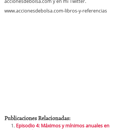
accionesdebolsa.com y en mi Twitter.
www.accionesdebolsa.com-libros-y-referen
­cias
Publicaciones Relacionadas:
Episodio 4: Máximos y mínimos anuales en