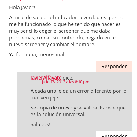
Hola Javier!
A mi lo de validar el indicador la verdad es que no
me ha funcionado lo que he tenido que hacer es
muy sencillo coger el screener que me daba
problemas, copiar su contenido, pegarlo en un
nuevo screener y cambiar el nombre.
Ya funciona, menos mal!
Responder
JavierAlfayate
dice:
julio 18, 2013 a las 8:10 pm
A cada uno le da un error diferente por lo
que veo jeje.
Se copia de nuevo y se valida. Parece que
es la solución universal.
Saludos!
Responder