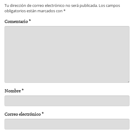
Tu dirección de correo electrónico no será publicada.
Los campos
obligatorios están marcados con
*
Comentario
*
Nombre
*
Correo electrónico
*