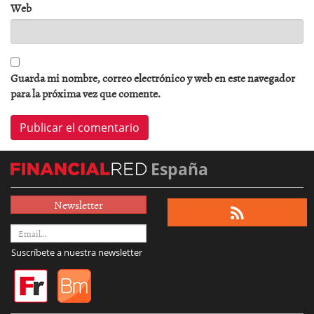
Web
Guarda mi nombre, correo electrónico y web en este navegador
para la próxima vez que comente.
España
Newsletter
Suscríbete a nuestra newsletter