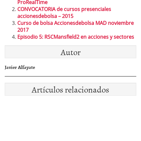
ProRealTime
CONVOCATORIA de cursos presenciales
accionesdebolsa – 2015
Curso de bolsa Accionesdebolsa MAD noviembre
2017
Episodio 5: RSCMansfield2 en acciones y sectores
Autor
Javier Alfayate
Artículos relacionados