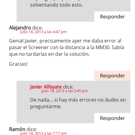
solventando todo esto.
Responder
Alejandro
dice:
julio 18, 2013 a las 4:47 pm
Genial Javier, precisamente ayer me daba error al
pasar el Screener con la distancia a la MM30. Sabía
que no tardarías en dar la solución.
Gracias!
Responder
Javier Alfayate
dice:
julio 18, 2013 a las 5:45 pm
De nada… si hay más errores no dudes en
preguntarme.
Responder
Ramón
dice:
julio 18, 2013 a las 7:17 pm