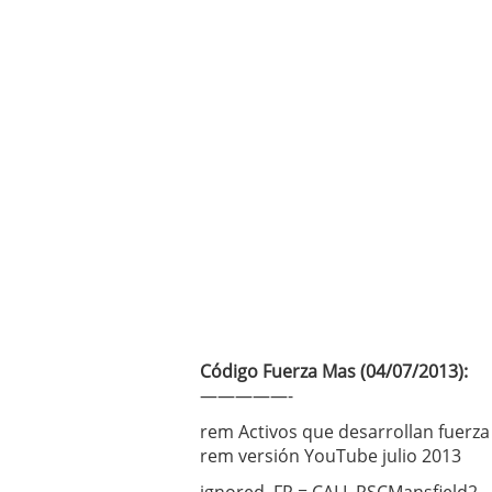
Código Fuerza Mas (04/07/2013):
—————-
rem Activos que desarrollan fuerza
rem versión YouTube julio 2013