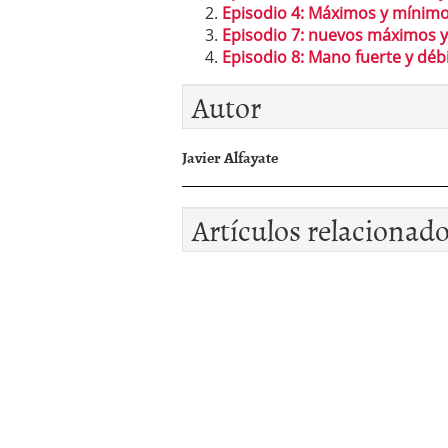
Episodio 4: Máximos y mínim
Episodio 7: nuevos máximos 
Episodio 8: Mano fuerte y dé
Autor
Javier Alfayate
Artículos relacionad