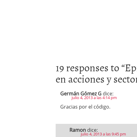
19 responses to “
Ep
en acciones y secto
Germán Gómez G
dice:
julio 4, 2013 a las 4:14 pm
Gracias por el código.
Ramon
dice:
julio 4, 2013 a las 9:45 pm