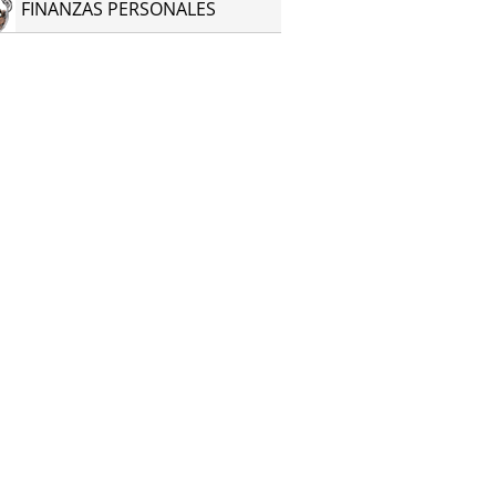
FINANZAS PERSONALES