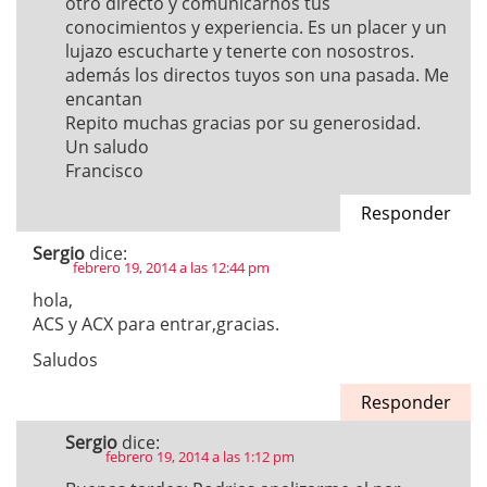
otro directo y comunicarnos tus
conocimientos y experiencia. Es un placer y un
lujazo escucharte y tenerte con nosostros.
además los directos tuyos son una pasada. Me
encantan
Repito muchas gracias por su generosidad.
Un saludo
Francisco
Responder
Sergio
dice:
febrero 19, 2014 a las 12:44 pm
hola,
ACS y ACX para entrar,gracias.
Saludos
Responder
Sergio
dice:
febrero 19, 2014 a las 1:12 pm