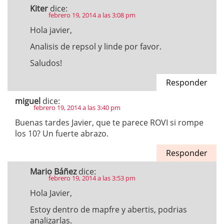
Kiter
dice:
febrero 19, 2014 a las 3:08 pm
Hola javier,
Analisis de repsol y linde por favor.
Saludos!
Responder
miguel
dice:
febrero 19, 2014 a las 3:40 pm
Buenas tardes Javier, que te parece ROVI si rompe
los 10? Un fuerte abrazo.
Responder
Mario Báñez
dice:
febrero 19, 2014 a las 3:53 pm
Hola Javier,
Estoy dentro de mapfre y abertis, podrias
analizarlas.