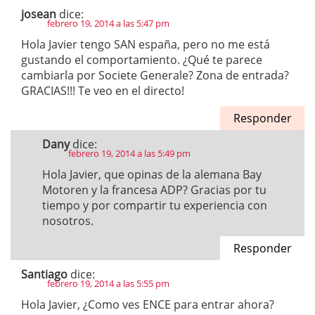
josean
dice:
febrero 19, 2014 a las 5:47 pm
Hola Javier tengo SAN españa, pero no me está
gustando el comportamiento. ¿Qué te parece
cambiarla por Societe Generale? Zona de entrada?
GRACIAS!!! Te veo en el directo!
Responder
Dany
dice:
febrero 19, 2014 a las 5:49 pm
Hola Javier, que opinas de la alemana Bay
Motoren y la francesa ADP? Gracias por tu
tiempo y por compartir tu experiencia con
nosotros.
Responder
Santiago
dice:
febrero 19, 2014 a las 5:55 pm
Hola Javier, ¿Como ves ENCE para entrar ahora?