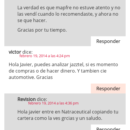
La verdad es que mapfre no estuve atento y no
las vendí cuando lo recomendaste, y ahora no
se que hacer.
Gracias por tu tiempo.
Responder
victor
dice:
febrero 19, 2014 a las 4:24 pm
Hola Javier, puedes analizar jazztel, si es momento
de compras o de hacer dinero. Y tambien cie
automotive. Gracias
Responder
Revision
dice:
febrero 19, 2014 a las 4:36 pm
Hola javier entre en Natraceutical copiando tu
cartera como la ves grcias y un saludo.
Responder