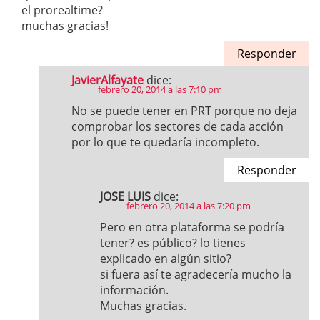
el prorealtime?
muchas gracias!
Responder
JavierAlfayate
dice:
febrero 20, 2014 a las 7:10 pm
No se puede tener en PRT porque no deja
comprobar los sectores de cada acción
por lo que te quedaría incompleto.
Responder
JOSE LUIS
dice:
febrero 20, 2014 a las 7:20 pm
Pero en otra plataforma se podría
tener? es público? lo tienes
explicado en algún sitio?
si fuera así te agradecería mucho la
información.
Muchas gracias.