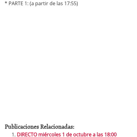
* PARTE 1: (a partir de las 17:55)
Publicaciones Relacionadas:
DIRECTO miércoles 1 de octubre a las 18:00