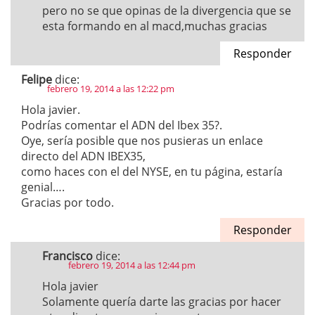
pero no se que opinas de la divergencia que se
esta formando en al macd,muchas gracias
Responder
Felipe
dice:
febrero 19, 2014 a las 12:22 pm
Hola javier.
Podrías comentar el ADN del Ibex 35?.
Oye, sería posible que nos pusieras un enlace
directo del ADN IBEX35,
como haces con el del NYSE, en tu página, estaría
genial….
Gracias por todo.
Responder
Francisco
dice:
febrero 19, 2014 a las 12:44 pm
Hola javier
Solamente quería darte las gracias por hacer