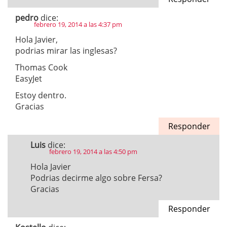
pedro
dice:
febrero 19, 2014 a las 4:37 pm
Hola Javier,
podrias mirar las inglesas?
Thomas Cook
EasyJet
Estoy dentro.
Gracias
Responder
Luis
dice:
febrero 19, 2014 a las 4:50 pm
Hola Javier
Podrias decirme algo sobre Fersa?
Gracias
Responder