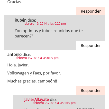
Gracias.
Responder
Rubén
dice:
febrero 19, 2014 a las 6:20 pm
Zon optimus y tubos reunidos que te
parecen??
Responder
antonio
dice:
febrero 19, 2014 a las 6:29 pm
Hola, Javier.
Volkswagen y Faes, por favor.
Muchas gracias, campeón!!
Responder
JavierAlfayate
dice:
febrero 20, 2014 a las 1:19 pm