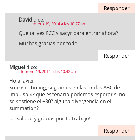
Responder
David
dice:
febrero 19, 2014 a las 10:27 am
Que tal ves FCC y sacyr para entrar ahora?
Muchas gracias por todo!
Responder
Miguel
dice:
febrero 19, 2014 a las 10:42 am
Hola Javier,
Sobre el Timing, seguimos en las ondas ABC de
impulso 4? que escenario podemos esperar si no
se sostiene el +80? alguna divergencia en el
summation?
un saludo y gracias por tu trabajo!
Responder