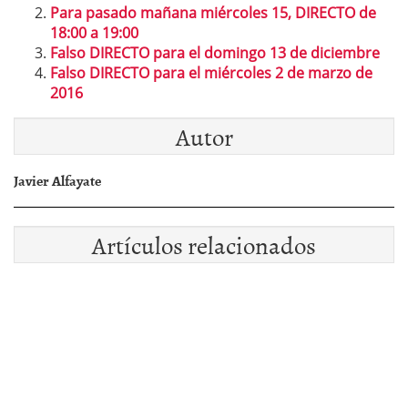
Para pasado mañana miércoles 15, DIRECTO de
18:00 a 19:00
Falso DIRECTO para el domingo 13 de diciembre
Falso DIRECTO para el miércoles 2 de marzo de
2016
Autor
Javier Alfayate
Artículos relacionados