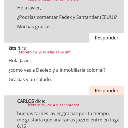
Hola Javier,
¿Podrías comentar Fedex y Santander (EEUU)?
Muchas gracias.
Responder
kita
dice:
febrero 19, 2014 a las 11:24 am
Hola Javier,
¿como ves a Deoleo y a inmobiliaria colonial?
Gracias y un saludo.
Responder
CARLOS
dice:
febrero 19, 2014 a las 11:42 am
buenas tardes javier,gracias por tu tiempo,
me gustaria que analizaras jazztel,entre en fuga
6.16