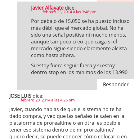
Javier Alfayate
dice:
febrero 23, 2014 a las 3:46 pm
Por debajo de 15.050 se ha puesto incluso
más débil que el mercado global. No ha
sido una señal positiva ni mucho menos,
aunque tampoco creo que caiga si el
mercado sigue siendo claramente alcista
como hasta ahora.
Si estoy fuera seguir fuera y si estoy
dentro stop en los mínimos de los 13.990
Responder
JOSE LUIS
dice:
febrero 20, 2014 a las 4:26 pm
Javier, cuando hablas de que el sistema no te ha
dado compra, y veo que las señales te salen en la
plataforma de prorealtime o en otra, es posible
tener ese sistema dentro de mi prorealtime?
quiero decir, se puede conocer cómo colocarlo en