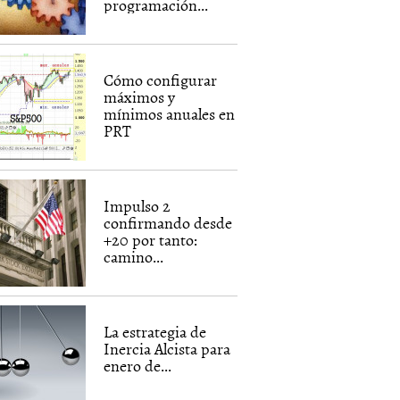
programación...
Cómo configurar
máximos y
mínimos anuales en
PRT
Impulso 2
confirmando desde
+20 por tanto:
camino...
La estrategia de
Inercia Alcista para
enero de...