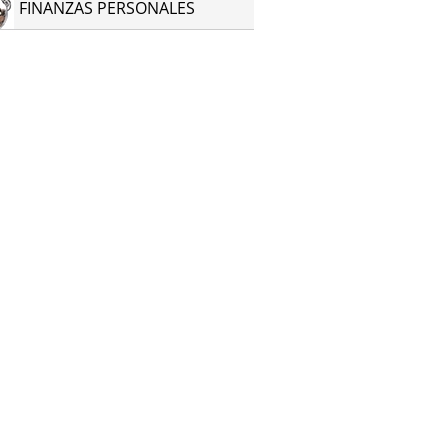
FINANZAS PERSONALES