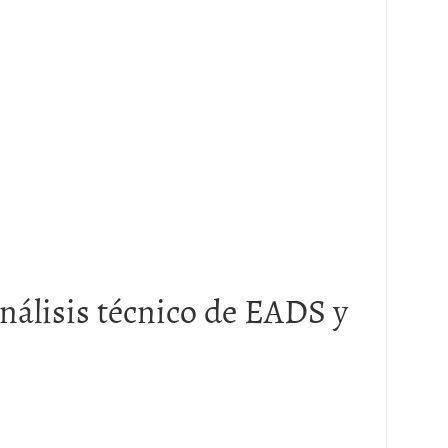
análisis técnico de EADS y