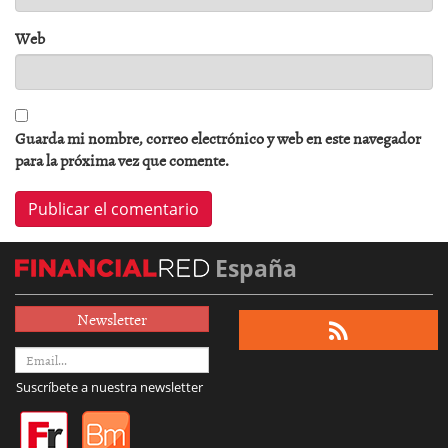
Web
Guarda mi nombre, correo electrónico y web en este navegador
para la próxima vez que comente.
España
Newsletter
Suscríbete a nuestra newsletter