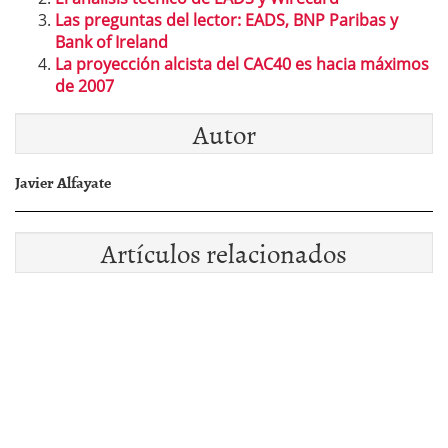
Las preguntas del lector: EADS, BNP Paribas y
Bank of Ireland
La proyección alcista del CAC40 es hacia máximos
de 2007
Autor
Javier Alfayate
Artículos relacionados