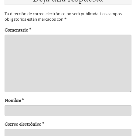
Tu dirección de correo electrónico no será publicada.
Los campos
obligatorios están marcados con
*
Comentario
*
Nombre
*
Correo electrónico
*