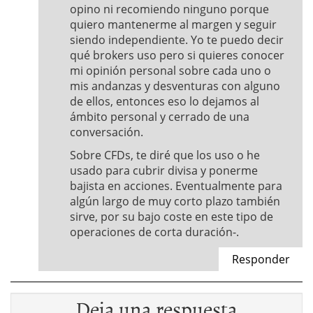
opino ni recomiendo ninguno porque
quiero mantenerme al margen y seguir
siendo independiente. Yo te puedo decir
qué brokers uso pero si quieres conocer
mi opinión personal sobre cada uno o
mis andanzas y desventuras con alguno
de ellos, entonces eso lo dejamos al
ámbito personal y cerrado de una
conversación.
Sobre CFDs, te diré que los uso o he
usado para cubrir divisa y ponerme
bajista en acciones. Eventualmente para
algún largo de muy corto plazo también
sirve, por su bajo coste en este tipo de
operaciones de corta duración-.
Responder
Deja una respuesta