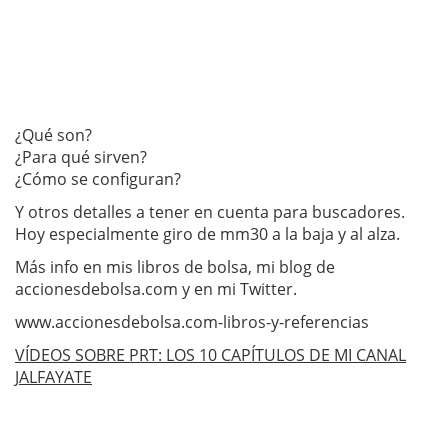
¿Qué son?
¿Para qué sirven?
¿Cómo se configuran?
Y otros detalles a tener en cuenta para buscadores.
Hoy especialmente giro de mm30 a la baja y al alza.
Más info en mis libros de bolsa, mi blog de
accionesdebolsa.com y en mi Twitter.
www.accionesdebolsa.com-libros-y-referen
­cias
VÍDEOS SOBRE PRT: LOS 10 CAPÍTULOS DE MI CANAL
JALFAYATE