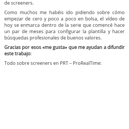
de screeners.
Como muchos me habéis ido pidiendo sobre cómo
empezar de cero y poco a poco en bolsa, el vídeo de
hoy se enmarca dentro de la serie que comencé hace
un par de meses para configurar la plantilla y hacer
búsquedas profesionales de buenos valores.
Gracias por esos «me gusta» que me ayudan a difundir
este trabajo
:
Todo sobre screeners en PRT – ProRealTime: