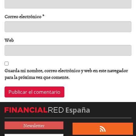
Correo electrónico
*
Web
Guarda mi nombre, correo electrónico y web en este navegador
para la próxima vez que comente.
España
Newsletter