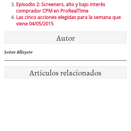
Episodio 2: Screeners, alto y bajo interés
comprador CPM en ProRealTime
Las cinco acciones elegidas para la semana que
viene 04/05/2015
Autor
Javier Alfayate
Artículos relacionados