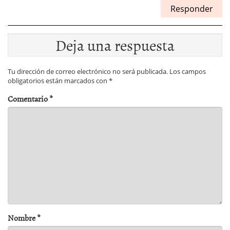
Responder
Deja una respuesta
Tu dirección de correo electrónico no será publicada.
Los campos
obligatorios están marcados con
*
Comentario
*
Nombre
*