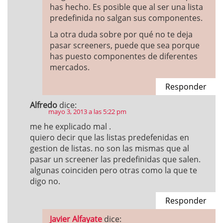
has hecho. Es posible que al ser una lista
predefinida no salgan sus componentes.
La otra duda sobre por qué no te deja
pasar screeners, puede que sea porque
has puesto componentes de diferentes
mercados.
Responder
Alfredo
dice:
mayo 3, 2013 a las 5:22 pm
me he explicado mal .
quiero decir que las listas predefenidas en
gestion de listas. no son las mismas que al
pasar un screener las predefinidas que salen.
algunas coinciden pero otras como la que te
digo no.
Responder
Javier Alfayate
dice: