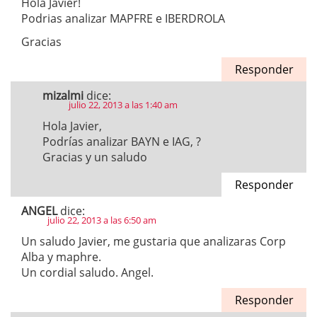
Hola Javier!
Podrias analizar MAPFRE e IBERDROLA
Gracias
Responder
mizalmi
dice:
julio 22, 2013 a las 1:40 am
Hola Javier,
Podrías analizar BAYN e IAG, ?
Gracias y un saludo
Responder
ANGEL
dice:
julio 22, 2013 a las 6:50 am
Un saludo Javier, me gustaria que analizaras Corp
Alba y maphre.
Un cordial saludo. Angel.
Responder