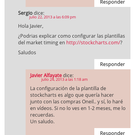
Responder
Sergio
dice:
julio 22, 2013 a las 6:09 pm
Hola Javier,
¿Podrias explicar como configurar las plantillas
del market timing en
http://stockcharts.com/
?
Saludos
Responder
Javier Alfayate
dice:
julio 24, 2013 a las 1:18 am
La configuración de la plantilla de
stockcharts es algo que quería hacer
junto con las compras Oneil.. y sí, lo haré
en vídeos. Si no lo ves en 1-2 meses, me lo
recuerdas.
Un saludo.
Responder