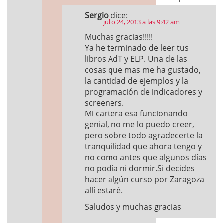
Sergio
dice:
julio 24, 2013 a las 9:42 am
Muchas gracias!!!!!
Ya he terminado de leer tus
libros AdT y ELP. Una de las
cosas que mas me ha gustado,
la cantidad de ejemplos y la
programación de indicadores y
screeners.
Mi cartera esa funcionando
genial, no me lo puedo creer,
pero sobre todo agradecerte la
tranquilidad que ahora tengo y
no como antes que algunos días
no podía ni dormir.Si decides
hacer algún curso por Zaragoza
allí estaré.
Saludos y muchas gracias