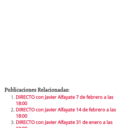
Publicaciones Relacionadas:
DIRECTO con Javier Alfayate 7 de febrero a las
18:00
DIRECTO con Javier Alfayate 14 de febrero a las
18:00
DIRECTO con Javier Alfayate 31 de enero a las