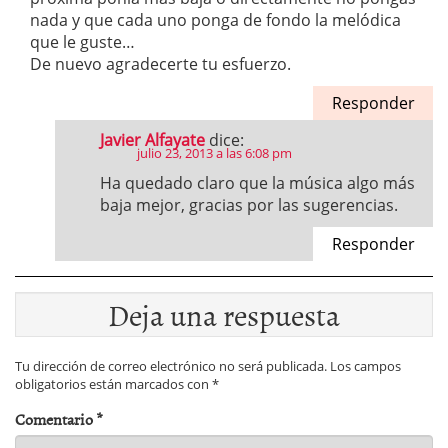
nada y que cada uno ponga de fondo la melódica
que le guste…
De nuevo agradecerte tu esfuerzo.
Responder
Javier Alfayate
dice:
julio 23, 2013 a las 6:08 pm
Ha quedado claro que la música algo más
baja mejor, gracias por las sugerencias.
Responder
Deja una respuesta
Tu dirección de correo electrónico no será publicada.
Los campos
obligatorios están marcados con
*
Comentario
*