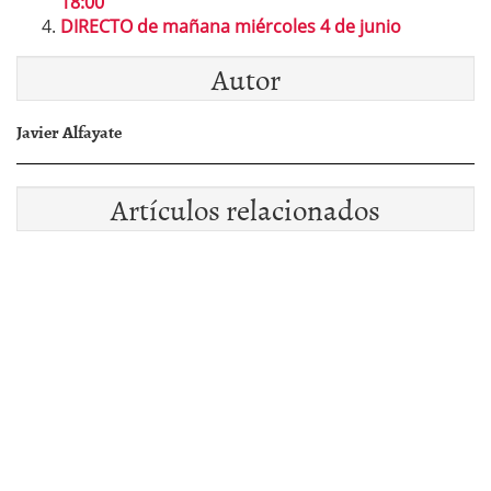
18:00
DIRECTO de mañana miércoles 4 de junio
Autor
Javier Alfayate
Artículos relacionados