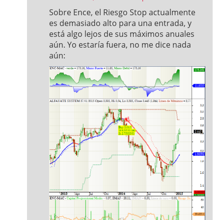
Sobre Ence, el Riesgo Stop actualmente
es demasiado alto para una entrada, y
está algo lejos de sus máximos anuales
aún. Yo estaría fuera, no me dice nada
aún: