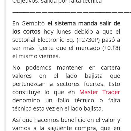
Objetivos: salida por falta técnica
————————————————————
En Gemalto
el sistema manda salir de
los cortos
hoy lunes debido a que el
sectorial Electronic Eq. (T2730P) pasó a
ser más fuerte que el mercado (+0,18)
el mismo viernes.
No podemos mantener en cartera
valores en el lado bajista que
pertenezcan a sectores fuertes. Esto
constituye lo que en
Master Trader
denomino un fallo técnico o falta
técnica esta vez en el lado bajista.
Así que hacemos beneficio en el valor y
vamos a la siguiente compra, que en