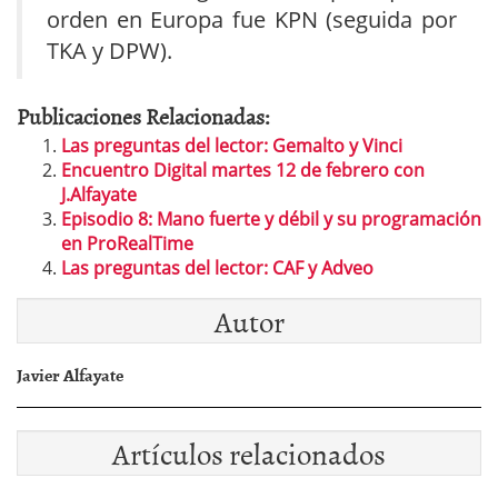
orden en Europa fue KPN (seguida por
TKA y DPW).
Publicaciones Relacionadas:
Las preguntas del lector: Gemalto y Vinci
Encuentro Digital martes 12 de febrero con
J.Alfayate
Episodio 8: Mano fuerte y débil y su programación
en ProRealTime
Las preguntas del lector: CAF y Adveo
Autor
Javier Alfayate
Artículos relacionados