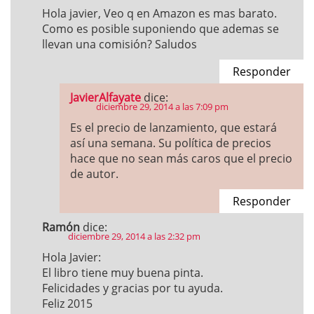
Hola javier, Veo q en Amazon es mas barato.
Como es posible suponiendo que ademas se
llevan una comisión? Saludos
Responder
JavierAlfayate
dice:
diciembre 29, 2014 a las 7:09 pm
Es el precio de lanzamiento, que estará
así una semana. Su política de precios
hace que no sean más caros que el precio
de autor.
Responder
Ramón
dice:
diciembre 29, 2014 a las 2:32 pm
Hola Javier:
El libro tiene muy buena pinta.
Felicidades y gracias por tu ayuda.
Feliz 2015