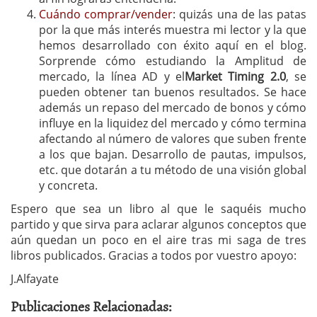
Cuándo comprar/vender
: quizás una de las patas
por la que más interés muestra mi lector y la que
hemos desarrollado con éxito aquí en el blog.
Sorprende cómo estudiando la Amplitud de
mercado, la línea AD y el
Market Timing 2.0
, se
pueden obtener tan buenos resultados. Se hace
además un repaso del mercado de bonos y cómo
influye en la liquidez del mercado y cómo termina
afectando al número de valores que suben frente
a los que bajan. Desarrollo de pautas, impulsos,
etc. que dotarán a tu método de una visión global
y concreta.
Espero que sea un libro al que le saquéis mucho
partido y que sirva para aclarar algunos conceptos que
aún quedan un poco en el aire tras mi saga de tres
libros publicados. Gracias a todos por vuestro apoyo:
J.Alfayate
Publicaciones Relacionadas: