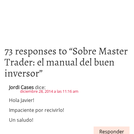
73 responses to “
Sobre Master
Trader: el manual del buen
inversor
”
Jordi Cases
dice:
diciembre 28, 2014 a las 11:16 am
Hola Javier!
Impaciente por recivirlo!
Un saludo!
Responder