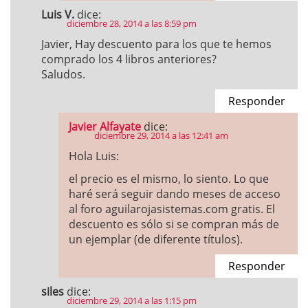
Luis V.
dice:
diciembre 28, 2014 a las 8:59 pm
Javier, Hay descuento para los que te hemos
comprado los 4 libros anteriores?
Saludos.
Responder
Javier Alfayate
dice:
diciembre 29, 2014 a las 12:41 am
Hola Luis:
el precio es el mismo, lo siento. Lo que
haré será seguir dando meses de acceso
al foro aguilarojasistemas.com gratis. El
descuento es sólo si se compran más de
un ejemplar (de diferente títulos).
Responder
siles
dice:
diciembre 29, 2014 a las 1:15 pm