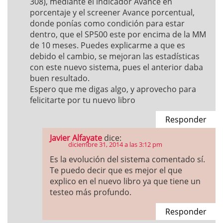
308), mediante el indicador Avance en
porcentaje y el screener Avance porcentual,
donde ponías como condición para estar
dentro, que el SP500 este por encima de la MM
de 10 meses. Puedes explicarme a que es
debido el cambio, se mejoran las estadísticas
con este nuevo sistema, pues el anterior daba
buen resultado.
Espero que me digas algo, y aprovecho para
felicitarte por tu nuevo libro
Responder
Javier Alfayate
dice:
diciembre 31, 2014 a las 3:12 pm
Es la evolución del sistema comentado sí.
Te puedo decir que es mejor el que
explico en el nuevo libro ya que tiene un
testeo más profundo.
Responder