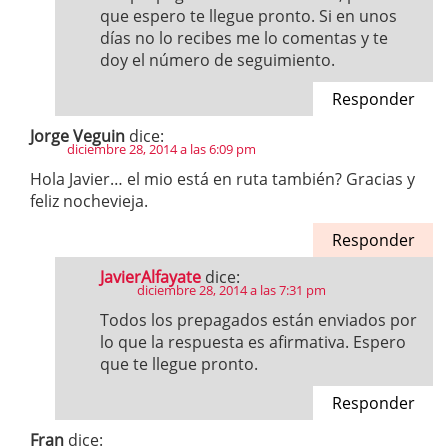
que espero te llegue pronto. Si en unos
días no lo recibes me lo comentas y te
doy el número de seguimiento.
Responder
Jorge Veguin
dice:
diciembre 28, 2014 a las 6:09 pm
Hola Javier… el mio está en ruta también? Gracias y
feliz nochevieja.
Responder
JavierAlfayate
dice:
diciembre 28, 2014 a las 7:31 pm
Todos los prepagados están enviados por
lo que la respuesta es afirmativa. Espero
que te llegue pronto.
Responder
Fran
dice: