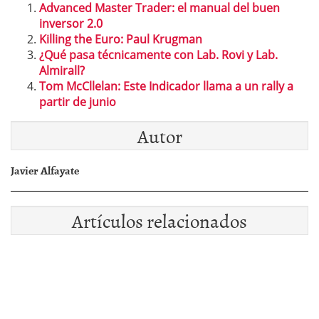
Advanced Master Trader: el manual del buen
inversor 2.0
Killing the Euro: Paul Krugman
¿Qué pasa técnicamente con Lab. Rovi y Lab.
Almirall?
Tom McCllelan: Este Indicador llama a un rally a
partir de junio
Autor
Javier Alfayate
Artículos relacionados