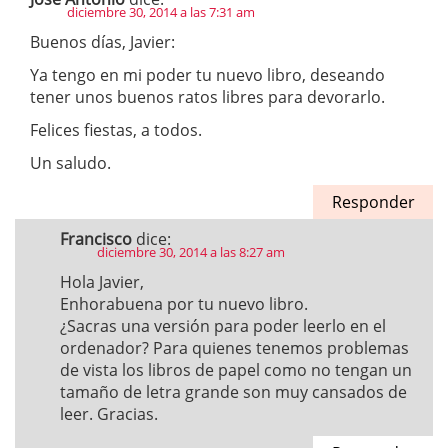
diciembre 30, 2014 a las 7:31 am
Buenos días, Javier:
Ya tengo en mi poder tu nuevo libro, deseando
tener unos buenos ratos libres para devorarlo.
Felices fiestas, a todos.
Un saludo.
Responder
Francisco
dice:
diciembre 30, 2014 a las 8:27 am
Hola Javier,
Enhorabuena por tu nuevo libro.
¿Sacras una versión para poder leerlo en el
ordenador? Para quienes tenemos problemas
de vista los libros de papel como no tengan un
tamaño de letra grande son muy cansados de
leer. Gracias.