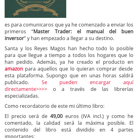
es para comunicaros que ya he comenzado a enviar los
primeros “
Master Trader: el manual del buen
inversor
” y han empezado a llegar a su destino.
Santa y los Reyes Magos han hecho todo lo posible
para que llegue a tiempo a todos los hogares que lo
han pedido. Además, ya he creado el producto en
amazon
para aquellos que lo quieran comprar desde
esta plataforma. Supongo que en unas horas saldrá
publicado.
Se pueden encargar aquí
directamente>>>>
o a través de las librerías
especializadas.
Como recordatorio de este mi último libro:
El precio será de
49,00
euros (IVA incl.)
y como he
comentado, la calidad será la máxima posible. El
contenido del libro está dividido en 4 partes
importantes: