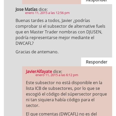
Jose Matías
dice:
enero 11, 2015 a las 12:56 pm
Buenas tardes a todos, Javier ¿podrías
comprobar si el subsector de alternative fuels
que en Master Trader nombras con DJUSEN,
podría representarse mejor mediante el
DWCAFL?
Gracias de antemano.
Responder
JavierAlfayate
dice:
enero 11, 2015 a las 6:12 pm
Este subsector no está disponible en la
lista ICB de subsectores, por lo que se
escogió el código del súpersector porque
ni tan siquiera había código para el
sector.
El que comentas (DWCAFL) no es del