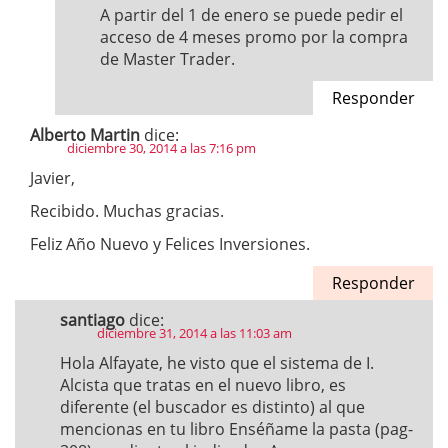
A partir del 1 de enero se puede pedir el
acceso de 4 meses promo por la compra
de Master Trader.
Responder
Alberto Martin
dice:
diciembre 30, 2014 a las 7:16 pm
Javier,
Recibido. Muchas gracias.
Feliz Año Nuevo y Felices Inversiones.
Responder
santiago
dice:
diciembre 31, 2014 a las 11:03 am
Hola Alfayate, he visto que el sistema de I.
Alcista que tratas en el nuevo libro, es
diferente (el buscador es distinto) al que
mencionas en tu libro Enséñame la pasta (pag-