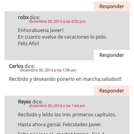
Responder
robx
dice:
diciembre 29, 2014 a las 6:52 pm
Enhorabuena Javier!
En cuanto vuelva de vacaciones lo pido.
Feliz Año!
Responder
Carlos
dice:
diciembre 30, 2014 a las 1:36 am
Recibido y deseando ponerlo en marcha,saludos!!
Responder
Reyes
dice:
diciembre 30, 2014 a las 1:44 am
Recibido y leído los tres primeros capítulos.
Hasta ahora genial. Felicidades Javier.