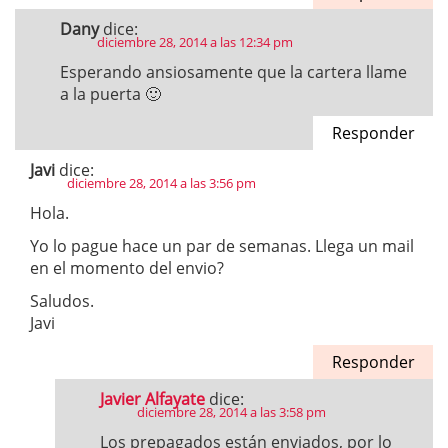
Dany
dice:
diciembre 28, 2014 a las 12:34 pm
Esperando ansiosamente que la cartera llame
a la puerta 🙂
Responder
Javi
dice:
diciembre 28, 2014 a las 3:56 pm
Hola.
Yo lo pague hace un par de semanas. Llega un mail
en el momento del envio?
Saludos.
Javi
Responder
Javier Alfayate
dice:
diciembre 28, 2014 a las 3:58 pm
Los prepagados están enviados, por lo