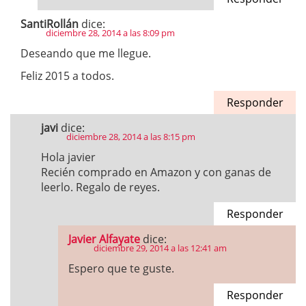
SantiRollán
dice:
diciembre 28, 2014 a las 8:09 pm
Deseando que me llegue.
Feliz 2015 a todos.
Responder
javi
dice:
diciembre 28, 2014 a las 8:15 pm
Hola javier
Recién comprado en Amazon y con ganas de
leerlo. Regalo de reyes.
Responder
Javier Alfayate
dice:
diciembre 29, 2014 a las 12:41 am
Espero que te guste.
Responder