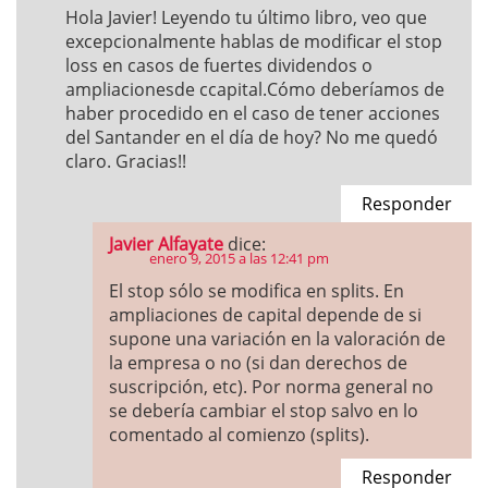
Hola Javier! Leyendo tu último libro, veo que
excepcionalmente hablas de modificar el stop
loss en casos de fuertes dividendos o
ampliacionesde ccapital.Cómo deberíamos de
haber procedido en el caso de tener acciones
del Santander en el día de hoy? No me quedó
claro. Gracias!!
Responder
Javier Alfayate
dice:
enero 9, 2015 a las 12:41 pm
El stop sólo se modifica en splits. En
ampliaciones de capital depende de si
supone una variación en la valoración de
la empresa o no (si dan derechos de
suscripción, etc). Por norma general no
se debería cambiar el stop salvo en lo
comentado al comienzo (splits).
Responder