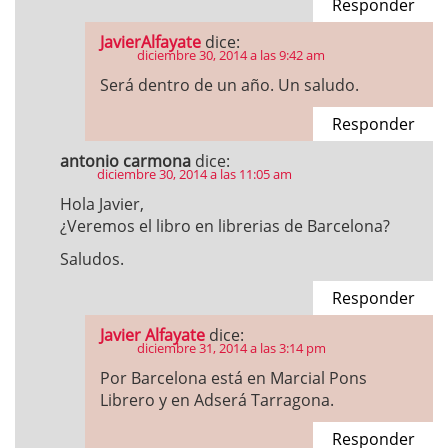
Responder
JavierAlfayate
dice:
diciembre 30, 2014 a las 9:42 am
Será dentro de un año. Un saludo.
Responder
antonio carmona
dice:
diciembre 30, 2014 a las 11:05 am
Hola Javier,
¿Veremos el libro en librerias de Barcelona?
Saludos.
Responder
Javier Alfayate
dice:
diciembre 31, 2014 a las 3:14 pm
Por Barcelona está en Marcial Pons
Librero y en Adserá Tarragona.
Responder