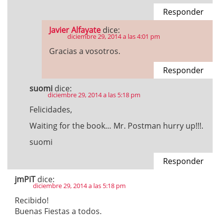
Responder
Javier Alfayate
dice:
diciembre 29, 2014 a las 4:01 pm
Gracias a vosotros.
Responder
suomi
dice:
diciembre 29, 2014 a las 5:18 pm
Felicidades,
Waiting for the book… Mr. Postman hurry up!!!.
suomi
Responder
jmPiT
dice:
diciembre 29, 2014 a las 5:18 pm
Recibido!
Buenas Fiestas a todos.