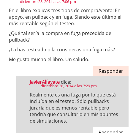
diciembre 28, 2014 a las 7:06 pm
En el libro explicas tres tipos de compra/venta: En
apoyo, en pullback y en fuga. Siendo este último el
más rentable según el testeo.
¿Qué tal sería la compra en fuga precedida de
pullback?
¿La has testeado o la consideras una fuga más?
Me gusta mucho el libro. Un saludo.
Responder
JavierAlfayate
dice:
diciembre 28, 2014 a las 7:29 pm
Realmente es una fuga por lo que está
incluída en el testeo. Sólo pullbacks
juraría que es menos rentable pero
tendría que consultarlo en mis apuntes
de simulaciones.
Responder