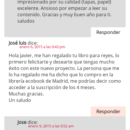
impresionado por su calidad (tapas, papel)
excelente. Ansioso por empezar a leer su
contenido. Gracias y muy buen año para ti.
saludos
Responder
José luis
dice:
enero 6, 2015 a las 9:43 pm
Hola Javier, me han regalado tu libro para reyes, lo
primero felicitarte y desearte que tengas mucho
éxito con este nuevo proyecto. La persona que me
lo ha regalado me ha dicho que lo compro en la
librería ecobook de Madrid, me podrías decir como
acceder a la suscripción de los 4 meses.
Muchas gracias.
Un saludo
Responder
Jose
dice:
enero 9, 2015 a las 9:52 am