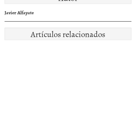
Javier Alfayate
Artículos relacionados