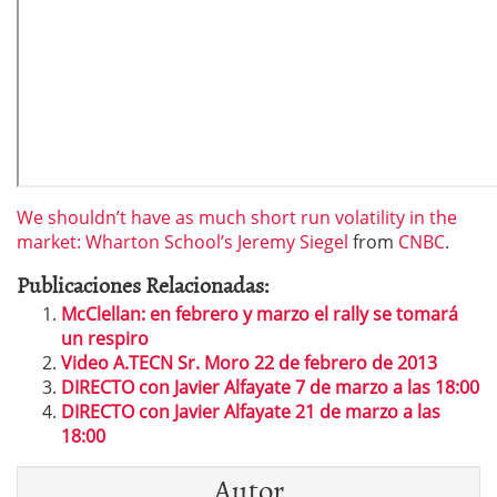
We shouldn’t have as much short run volatility in the
market: Wharton School’s Jeremy Siegel
from
CNBC
.
Publicaciones Relacionadas:
McClellan: en febrero y marzo el rally se tomará
un respiro
Video A.TECN Sr. Moro 22 de febrero de 2013
DIRECTO con Javier Alfayate 7 de marzo a las 18:00
DIRECTO con Javier Alfayate 21 de marzo a las
18:00
Autor