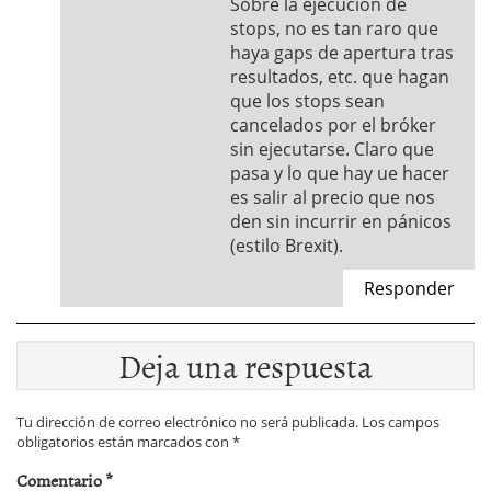
Sobre la ejecución de
stops, no es tan raro que
haya gaps de apertura tras
resultados, etc. que hagan
que los stops sean
cancelados por el bróker
sin ejecutarse. Claro que
pasa y lo que hay ue hacer
es salir al precio que nos
den sin incurrir en pánicos
(estilo Brexit).
Responder
Deja una respuesta
Tu dirección de correo electrónico no será publicada.
Los campos
obligatorios están marcados con
*
Comentario
*