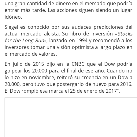
una gran cantidad de dinero en el mercado que podría
entrar más tarde. Las acciones siguen siendo un lugar
idóneo.
Siegel es conocido por sus audaces predicciones del
actual mercado alcista. Su libro de inversión «
Stocks
for the Long Run
«, lanzado en 1994 y recomendó a los
inversores tomar una visión optimista a largo plazo en
el mercado de valores.
En julio de 2015 dijo en la CNBC que el Dow podría
golpear los 20.000 para el final de ese año. Cuando no
lo hizo en noviembre, reiteró su creencia en un Dow a
20.000, pero tuvo que postergarlo de nuevo para 2016.
El Dow rompió esa marca el 25 de enero de 2017″.