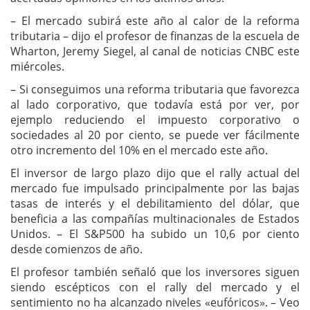
– El mercado subirá este año al calor de la reforma
tributaria – dijo el profesor de finanzas de la escuela de
Wharton, Jeremy Siegel, al canal de noticias CNBC este
miércoles.
– Si conseguimos una reforma tributaria que favorezca
al lado corporativo, que todavía está por ver, por
ejemplo reduciendo el impuesto corporativo o
sociedades al 20 por ciento, se puede ver fácilmente
otro incremento del 10% en el mercado este año.
El inversor de largo plazo dijo que el rally actual del
mercado fue impulsado principalmente por las bajas
tasas de interés y el debilitamiento del dólar, que
beneficia a las compañías multinacionales de Estados
Unidos. – El S&P500 ha subido un 10,6 por ciento
desde comienzos de año.
El profesor también señaló que los inversores siguen
siendo escépticos con el rally del mercado y el
sentimiento no ha alcanzado niveles «eufóricos». – Veo