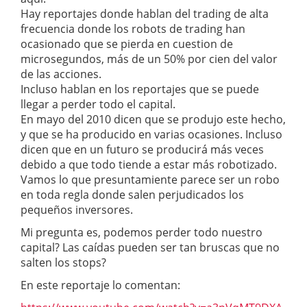
Hay reportajes donde hablan del trading de alta
frecuencia donde los robots de trading han
ocasionado que se pierda en cuestion de
microsegundos, más de un 50% por cien del valor
de las acciones.
Incluso hablan en los reportajes que se puede
llegar a perder todo el capital.
En mayo del 2010 dicen que se produjo este hecho,
y que se ha producido en varias ocasiones. Incluso
dicen que en un futuro se producirá más veces
debido a que todo tiende a estar más robotizado.
Vamos lo que presuntamiente parece ser un robo
en toda regla donde salen perjudicados los
pequeños inversores.
Mi pregunta es, podemos perder todo nuestro
capital? Las caídas pueden ser tan bruscas que no
salten los stops?
En este reportaje lo comentan: