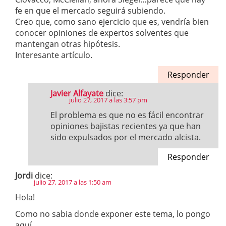
fe en que el mercado seguirá subiendo.
Creo que, como sano ejercicio que es, vendría bien
conocer opiniones de expertos solventes que
mantengan otras hipótesis.
Interesante artículo.
Responder
Javier Alfayate
dice:
julio 27, 2017 a las 3:57 pm
El problema es que no es fácil encontrar
opiniones bajistas recientes ya que han
sido expulsados por el mercado alcista.
Responder
Jordi
dice:
julio 27, 2017 a las 1:50 am
Hola!
Como no sabia donde exponer este tema, lo pongo
aquí.