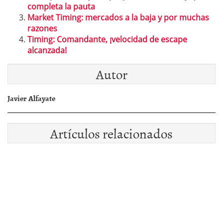
completa la pauta
Market Timing: mercados a la baja y por muchas
razones
Timing: Comandante, ¡velocidad de escape
alcanzada!
Autor
Javier Alfayate
Artículos relacionados