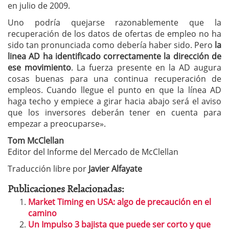
en julio de 2009.
Uno podría quejarse razonablemente que la
recuperación de los datos de ofertas de empleo no ha
sido tan pronunciada como debería haber sido. Pero
la
linea AD ha identificado correctamente la dirección de
ese movimiento
. La fuerza presente en la AD augura
cosas buenas para una continua recuperación de
empleos. Cuando llegue el punto en que la línea AD
haga techo y empiece a girar hacia abajo será el aviso
que los inversores deberán tener en cuenta para
empezar a preocuparse».
Tom McClellan
Editor del Informe del Mercado de McClellan
Traducción libre por
Javier Alfayate
Publicaciones Relacionadas:
Market Timing en USA: algo de precaución en el
camino
Un Impulso 3 bajista que puede ser corto y que