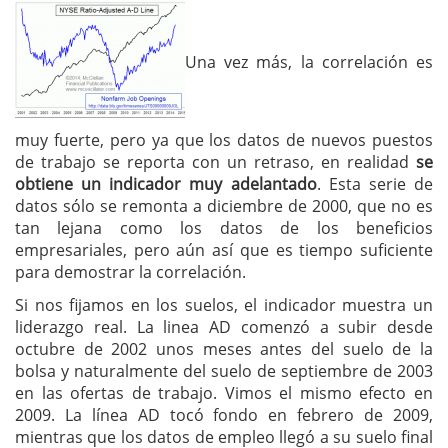
Una vez más, la correlación es
muy fuerte, pero ya que los datos de nuevos puestos
de trabajo se reporta con un retraso, en realidad
se
obtiene un indicador muy adelantado
. Esta serie de
datos sólo se remonta a diciembre de 2000, que no es
tan lejana como los datos de los beneficios
empresariales, pero aún así que es tiempo suficiente
para demostrar la correlación.
Si nos fijamos en los suelos, el indicador muestra un
liderazgo real. La linea AD comenzó a subir desde
octubre de 2002 unos meses antes del suelo de la
bolsa y naturalmente del suelo de septiembre de 2003
en las ofertas de trabajo. Vimos el mismo efecto en
2009. La línea AD tocó fondo en febrero de 2009,
mientras que los datos de empleo llegó a su suelo final