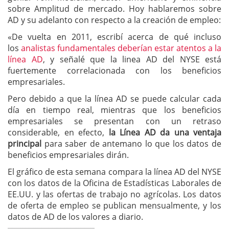
sobre Amplitud de mercado. Hoy hablaremos sobre
AD y su adelanto con respecto a la creación de empleo:
«De vuelta en 2011, escribí acerca de qué incluso
los
analistas fundamentales deberían estar atentos a la
línea AD
, y señalé que la linea AD del NYSE está
fuertemente correlacionada con los beneficios
empresariales.
Pero debido a que la línea AD se puede calcular cada
día en tiempo real, mientras que los beneficios
empresariales se presentan con un retraso
considerable, en efecto,
la Línea AD da una ventaja
principal
para saber de antemano lo que los datos de
beneficios empresariales dirán.
El gráfico de esta semana compara la línea AD del NYSE
con los datos de la Oficina de Estadísticas Laborales de
EE.UU. y las ofertas de trabajo no agrícolas. Los datos
de oferta de empleo se publican mensualmente, y los
datos de AD de los valores a diario.