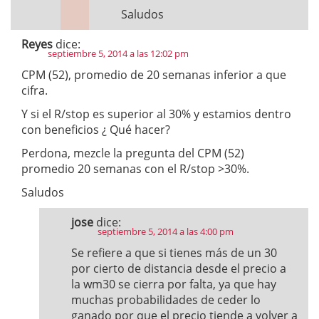
Saludos
Reyes
dice:
septiembre 5, 2014 a las 12:02 pm
CPM (52), promedio de 20 semanas inferior a que
cifra.
Y si el R/stop es superior al 30% y estamios dentro
con beneficios ¿ Qué hacer?
Perdona, mezcle la pregunta del CPM (52)
promedio 20 semanas con el R/stop >30%.
Saludos
jose
dice:
septiembre 5, 2014 a las 4:00 pm
Se refiere a que si tienes más de un 30
por cierto de distancia desde el precio a
la wm30 se cierra por falta, ya que hay
muchas probabilidades de ceder lo
ganado por que el precio tiende a volver a