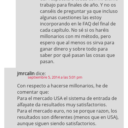
trabajo para finales de año. Y no os
canséis de preguntar ya que incluso
algunas cuestiones las estoy
incorporando en le FAQ del final de
cada capítulo. No sé si os haréis
millonarios con mi método, pero
espero que al menos os sirva para
ganar dinero y sobre todo para
saber por qué pasan las cosas que
pasan.
jmrcalin
dice:
septiembre 5, 2014 a las 5:01 pm
Con respecto a hacerse millonarios, he de
comentar que:
Para el mercado USA el sistema de entrada de
alfayate da resultados muy satisfactorios.
Para el mercado euro, no se porque razon, los
resultados son diferentes (menos que en USA),
aunque siguen siendo satisfactorios.