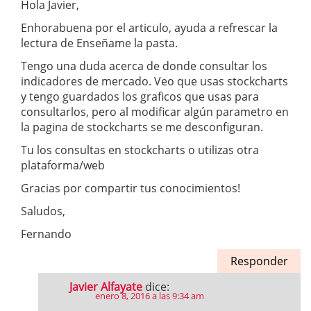
Hola Javier,
Enhorabuena por el articulo, ayuda a refrescar la
lectura de Enseñame la pasta.
Tengo una duda acerca de donde consultar los
indicadores de mercado. Veo que usas stockcharts
y tengo guardados los graficos que usas para
consultarlos, pero al modificar algún parametro en
la pagina de stockcharts se me desconfiguran.
Tu los consultas en stockcharts o utilizas otra
plataforma/web
Gracias por compartir tus conocimientos!
Saludos,
Fernando
Responder
Javier Alfayate
dice:
enero 8, 2016 a las 9:34 am