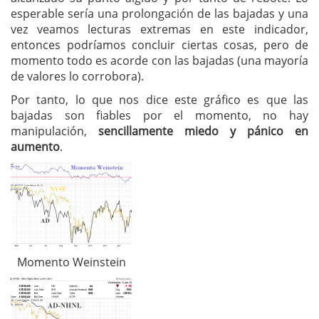
esperable sería una prolongación de las bajadas y una
vez veamos lecturas extremas en este indicador,
entonces podríamos concluir ciertas cosas, pero de
momento todo es acorde con las bajadas (una mayoría
de valores lo corrobora).
Por tanto, lo que nos dice este gráfico es que las
bajadas son fiables por el momento, no hay
manipulación,
sencillamente miedo y pánico en
aumento
.
Momento Weinstein