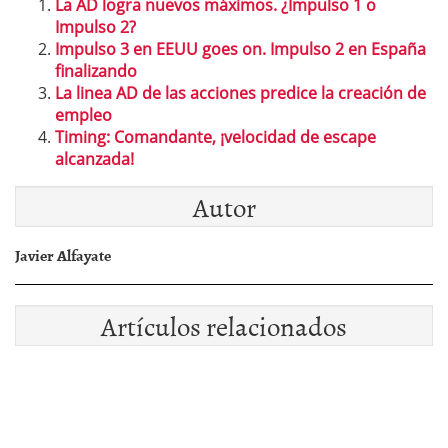
La AD logra nuevos máximos. ¿Impulso 1 o
Impulso 2?
Impulso 3 en EEUU goes on. Impulso 2 en España
finalizando
La linea AD de las acciones predice la creación de
empleo
Timing: Comandante, ¡velocidad de escape
alcanzada!
Autor
Javier Alfayate
Artículos relacionados