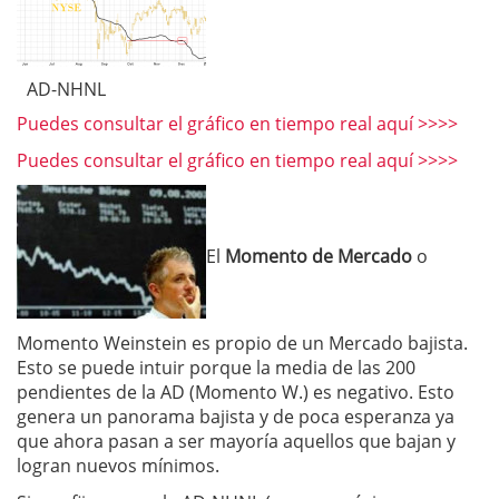
AD-NHNL
Puedes consultar el gráfico en tiempo real aquí >>>>
Puedes consultar el gráfico en tiempo real aquí >>>>
El
Momento de Mercado
o
Momento Weinstein es propio de un Mercado bajista.
Esto se puede intuir porque la media de las 200
pendientes de la AD (Momento W.) es negativo. Esto
genera un panorama bajista y de poca esperanza ya
que ahora pasan a ser mayoría aquellos que bajan y
logran nuevos mínimos.