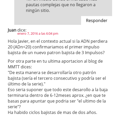
pautas complejas que no llegaron a
ningún sitio.
Responder
Juan
dice:
enero 7, 2016 a las 6:04 pm
Hola Javier, en el contexto actual si la ADN perdiera
20 (ADn<20) confirmariamos el primer impulso
bajista de un nuevo patron bajista de 3 Impulsos?
Por otra parte en tu ultima aportacion al blog de
MMTT dices:
"De esta manera se desarrollaría otro patrón
bajista (sería el tercero consecutivo y podría ser el
último de la serie)."
Eso seria suponer que todo este desarollo a la baja
terminaria dentro de 6-12meses aprox. ¿en que te
basas para apuntar que podria ser "el ultimo de la
serie"?
Ha habido ciclos bajistas de mas de dos años.