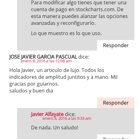
Para modificar algo tienes que tener una
cuenta de pago en stockcharts.com. De
esta manera puedes alanzar las opciones
avanzadas y reconfigurarlo.
Lo que muestro es lo que uso.
Responder
JOSE JAVIER GARCIA PASCUAL
dice:
enero 8, 2016 a las 12:08 am
Hola Javier, un articulo de lujo. Todos los
indicadores de amplitud juntitos y a mano. Mil
gracias por guiarnos.
saludos y buen dia
Responder
Javier Alfayate
dice:
enero 8, 2016 a las 9:33 am
De nada. Un saludo!