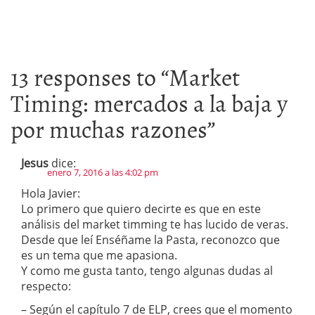
13 responses to “
Market
Timing: mercados a la baja y
por muchas razones
”
Jesus
dice:
enero 7, 2016 a las 4:02 pm
Hola Javier:
Lo primero que quiero decirte es que en este
análisis del market timming te has lucido de veras.
Desde que leí Enséñame la Pasta, reconozco que
es un tema que me apasiona.
Y como me gusta tanto, tengo algunas dudas al
respecto:
– Según el capítulo 7 de ELP, crees que el momento