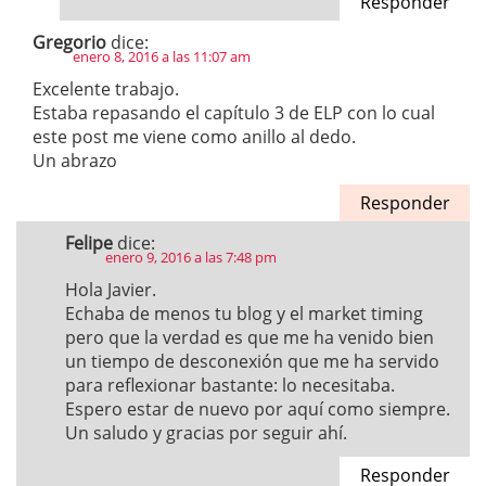
Responder
Gregorio
dice:
enero 8, 2016 a las 11:07 am
Excelente trabajo.
Estaba repasando el capítulo 3 de ELP con lo cual
este post me viene como anillo al dedo.
Un abrazo
Responder
Felipe
dice:
enero 9, 2016 a las 7:48 pm
Hola Javier.
Echaba de menos tu blog y el market timing
pero que la verdad es que me ha venido bien
un tiempo de desconexión que me ha servido
para reflexionar bastante: lo necesitaba.
Espero estar de nuevo por aquí como siempre.
Un saludo y gracias por seguir ahí.
Responder