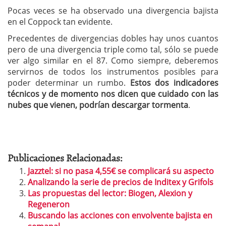
Pocas veces se ha observado una divergencia bajista
en el Coppock tan evidente.
Precedentes de divergencias dobles hay unos cuantos
pero de una divergencia triple como tal, sólo se puede
ver algo similar en el 87. Como siempre, deberemos
servirnos de todos los instrumentos posibles para
poder determinar un rumbo.
Estos dos indicadores
técnicos y de momento nos dicen que cuidado con las
nubes que vienen, podrían descargar tormenta
.
Publicaciones Relacionadas:
Jazztel: si no pasa 4,55€ se complicará su aspecto
Analizando la serie de precios de Inditex y Grifols
Las propuestas del lector: Biogen, Alexion y
Regeneron
Buscando las acciones con envolvente bajista en