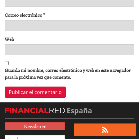
Correo electrónico
*
Web
Guarda mi nombre, correo electrónico y web en este navegador
para la próxima vez que comente.
España
Newsletter