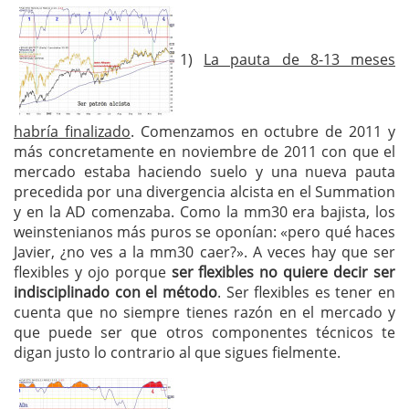
1)
La pauta de 8-13 meses
habría finalizado
. Comenzamos en octubre de 2011 y
más concretamente en noviembre de 2011 con que el
mercado estaba haciendo suelo y una nueva pauta
precedida por una divergencia alcista en el Summation
y en la AD comenzaba. Como la mm30 era bajista, los
weinstenianos más puros se oponían: «pero qué haces
Javier, ¿no ves a la mm30 caer?». A veces hay que ser
flexibles y ojo porque
ser flexibles no quiere decir ser
indisciplinado con el método
. Ser flexibles es tener en
cuenta que no siempre tienes razón en el mercado y
que puede ser que otros componentes técnicos te
digan justo lo contrario al que sigues fielmente.