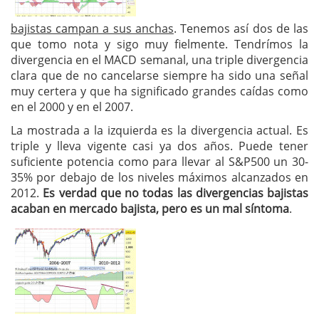
bajistas campan a sus anchas
. Tenemos así dos de las
que tomo nota y sigo muy fielmente. Tendrímos la
divergencia en el MACD semanal, una triple divergencia
clara que de no cancelarse siempre ha sido una señal
muy certera y que ha significado grandes caídas como
en el 2000 y en el 2007.
La mostrada a la izquierda es la divergencia actual. Es
triple y lleva vigente casi ya dos años. Puede tener
suficiente potencia como para llevar al S&P500 un 30-
35% por debajo de los niveles máximos alcanzados en
2012.
Es verdad que no todas las divergencias bajistas
acaban en mercado bajista, pero es un mal síntoma
.