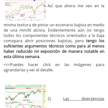
Así que ahora me veo en la
misma tesitura de pintar un escenario bajista en medio
de una mm30 alcista. Evidentemente aún no tengo
todos los componentes técnicos orientados a la baja
comopara abrir posiciones bajistas, pero
tengo los
suficientes argumentos técnicos como para al menos
haber reducido mi exposición de manera notable en
esta última semana
.
<<<Puedes hacer click en las imágenes para
agrandarlas y ver el detalle.
2)
Las divergencias