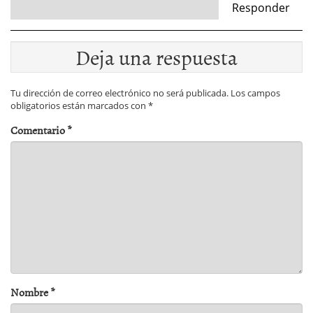
Responder
Deja una respuesta
Tu dirección de correo electrónico no será publicada.
Los campos
obligatorios están marcados con
*
Comentario
*
Nombre
*