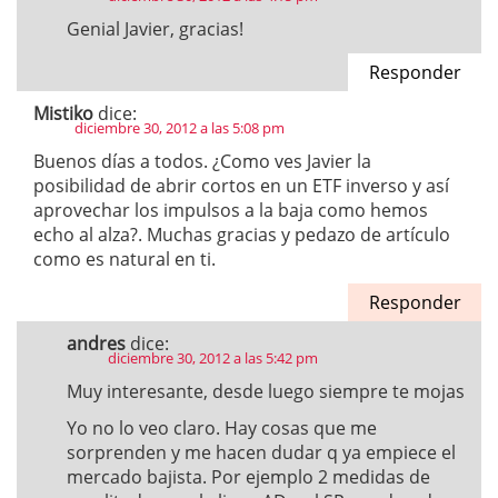
Genial Javier, gracias!
Responder
Mistiko
dice:
diciembre 30, 2012 a las 5:08 pm
Buenos días a todos. ¿Como ves Javier la
posibilidad de abrir cortos en un ETF inverso y así
aprovechar los impulsos a la baja como hemos
echo al alza?. Muchas gracias y pedazo de artículo
como es natural en ti.
Responder
andres
dice:
diciembre 30, 2012 a las 5:42 pm
Muy interesante, desde luego siempre te mojas
Yo no lo veo claro. Hay cosas que me
sorprenden y me hacen dudar q ya empiece el
mercado bajista. Por ejemplo 2 medidas de