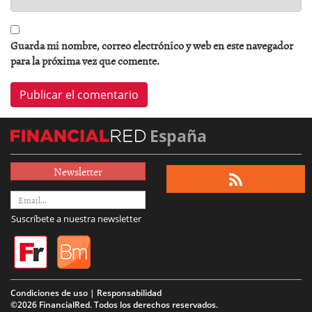
Guarda mi nombre, correo electrónico y web en este navegador
para la próxima vez que comente.
España
Newsletter
Suscríbete a nuestra newsletter
Condiciones de uso | Responsabilidad
©2026 FinancialRed. Todos los derechos reservados.