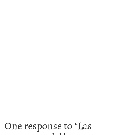
One response to “
Las