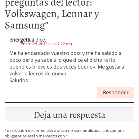
preguntas del lector:
Volkswagen, Lennar y
Samsung
”
energetica
dice:
enero 28, 2013 a las 7:22 pm
Me ha encantado vuestro post y me ha sabido a
poco pero ya sabeis lo que dice el dicho «si lo
bueno es breve es dos veces bueno». Me gustara
volver a leeros de nuevo.
Saludos
Responder
Deja una respuesta
Tu dirección de correo electrónico no será publicada.
Los campos
obligatorios están marcados con
*