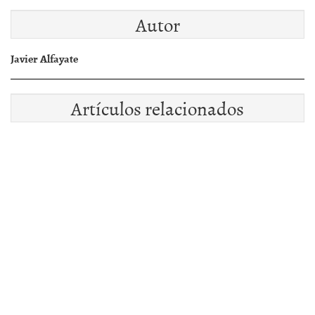
Autor
Javier Alfayate
Artículos relacionados