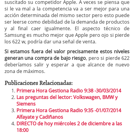
suscitado su competidor Apple. A veces se piensa que
si le va mal a la competencia va a ser mejor para una
acción determinada del mismo sector pero esto puede
ser leerse como debilidad de la demanda de productos
y al final caer igualmente. El aspecto técnico de
Samsung es mucho mejor que Apple pero ojo si pierde
los 622 w, podría dar una señal de venta.
Si estamos fuera del valor precisamente estos niveles
generan una compra de bajo riesgo
, pero si pierde 622
deberíamos salir y esperar a que alcance de nuevo
zona de máximos.
Publicaciones Relacionadas:
Primera Hora Gestiona Radio 9:38 -30/03/2014
Las preguntas del lector: Volkswagen, BMW y
Siemens
Primera Hora Gestiona Radio 9:35 -01/07/2014
Alfayate y Cadiñanos
DIRECTO de hoy miércoles 2 de diciembre a las
18:00