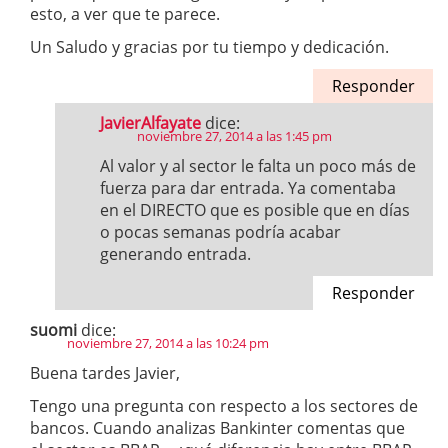
esto, a ver que te parece.
Un Saludo y gracias por tu tiempo y dedicación.
Responder
JavierAlfayate
dice:
noviembre 27, 2014 a las 1:45 pm
Al valor y al sector le falta un poco más de
fuerza para dar entrada. Ya comentaba
en el DIRECTO que es posible que en días
o pocas semanas podría acabar
generando entrada.
Responder
suomi
dice:
noviembre 27, 2014 a las 10:24 pm
Buena tardes Javier,
Tengo una pregunta con respecto a los sectores de
bancos. Cuando analizas Bankinter comentas que