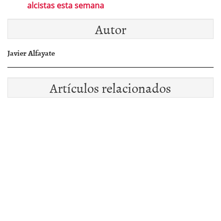
alcistas esta semana
Autor
Javier Alfayate
Artículos relacionados