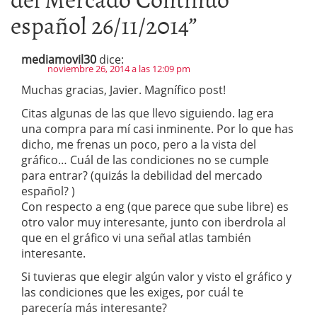
español 26/11/2014
”
mediamovil30
dice:
noviembre 26, 2014 a las 12:09 pm
Muchas gracias, Javier. Magnífico post!
Citas algunas de las que llevo siguiendo. Iag era
una compra para mí casi inminente. Por lo que has
dicho, me frenas un poco, pero a la vista del
gráfico… Cuál de las condiciones no se cumple
para entrar? (quizás la debilidad del mercado
español? )
Con respecto a eng (que parece que sube libre) es
otro valor muy interesante, junto con iberdrola al
que en el gráfico vi una señal atlas también
interesante.
Si tuvieras que elegir algún valor y visto el gráfico y
las condiciones que les exiges, por cuál te
parecería más interesante?