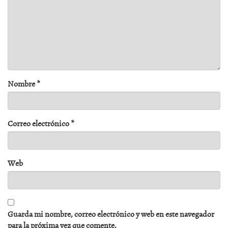
Nombre
*
Correo electrónico
*
Web
Guarda mi nombre, correo electrónico y web en este navegador
para la próxima vez que comente.