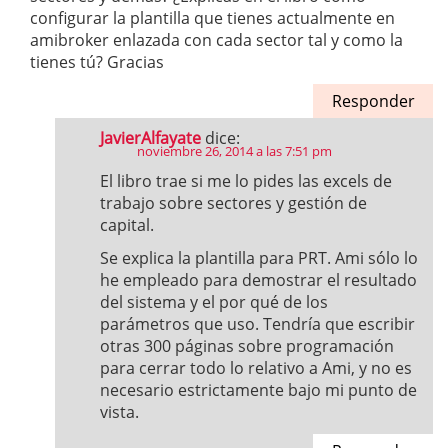
configurar la plantilla que tienes actualmente en
amibroker enlazada con cada sector tal y como la
tienes tú? Gracias
Responder
JavierAlfayate
dice:
noviembre 26, 2014 a las 7:51 pm
El libro trae si me lo pides las excels de
trabajo sobre sectores y gestión de
capital.
Se explica la plantilla para PRT. Ami sólo lo
he empleado para demostrar el resultado
del sistema y el por qué de los
parámetros que uso. Tendría que escribir
otras 300 páginas sobre programación
para cerrar todo lo relativo a Ami, y no es
necesario estrictamente bajo mi punto de
vista.