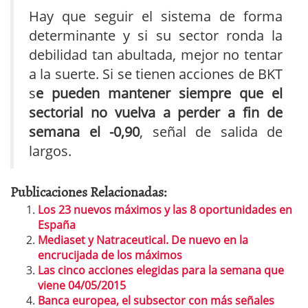
Hay que seguir el sistema de forma
determinante y si su sector ronda la
debilidad tan abultada, mejor no tentar
a la suerte. Si se tienen acciones de BKT
s
e pueden mantener siempre que el
sectorial no vuelva a perder a fin de
semana el -0,90
, señal de salida de
largos.
Publicaciones Relacionadas:
Los 23 nuevos máximos y las 8 oportunidades en
España
Mediaset y Natraceutical. De nuevo en la
encrucijada de los máximos
Las cinco acciones elegidas para la semana que
viene 04/05/2015
Banca europea, el subsector con más señales