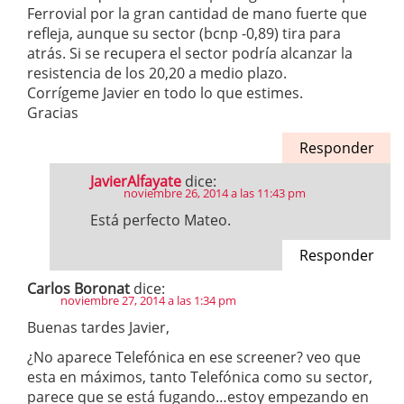
Ferrovial por la gran cantidad de mano fuerte que
refleja, aunque su sector (bcnp -0,89) tira para
atrás. Si se recupera el sector podría alcanzar la
resistencia de los 20,20 a medio plazo.
Corrígeme Javier en todo lo que estimes.
Gracias
Responder
JavierAlfayate
dice:
noviembre 26, 2014 a las 11:43 pm
Está perfecto Mateo.
Responder
Carlos Boronat
dice:
noviembre 27, 2014 a las 1:34 pm
Buenas tardes Javier,
¿No aparece Telefónica en ese screener? veo que
esta en máximos, tanto Telefónica como su sector,
parece que se está fugando…estoy empezando en