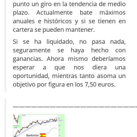
punto un giro en la tendencia de medio
plazo. Actualmente bate máximos
anuales e históricos y si se tienen en
cartera se pueden mantener.
Si se ha liquidado, no pasa nada,
seguramente se haya hecho con
ganancias. Ahora mismo deberíamos
esperar a que nos diera una
oportunidad, mientras tanto asoma un
objetivo por figura en los 7,50 euros.
————————————————————