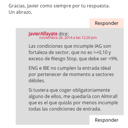
Gracias, Javier como siempre por tu respuesta.
Un abrazo,
Responder
JavierAlfayate
dice:
noviembre 26, 2014 a las 12:20 pm
Las condiciones que incumple IAG son
fortaleza de sector, que no es >+0,10 y
exceso de Riesgo Stop, que debe ser <9%.
ENG e IBE no cumplen la entrada ideal
por pertenecer de momento a sectores
débiles.
Si tuviera que coger obligatoriamente
alguno de ellos, me quedaría con Almirall
que es el que quizás por menos incumple
todas las condiciones de entrada.
Responder