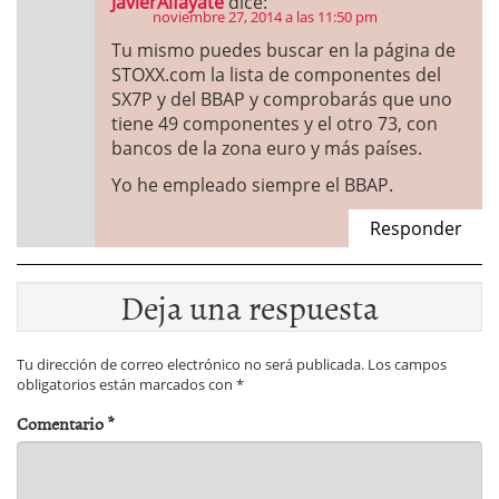
JavierAlfayate
dice:
noviembre 27, 2014 a las 11:50 pm
Tu mismo puedes buscar en la página de
STOXX.com la lista de componentes del
SX7P y del BBAP y comprobarás que uno
tiene 49 componentes y el otro 73, con
bancos de la zona euro y más países.
Yo he empleado siempre el BBAP.
Responder
Deja una respuesta
Tu dirección de correo electrónico no será publicada.
Los campos
obligatorios están marcados con
*
Comentario
*