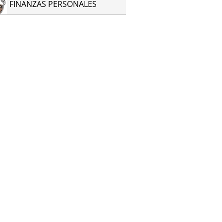
FINANZAS PERSONALES