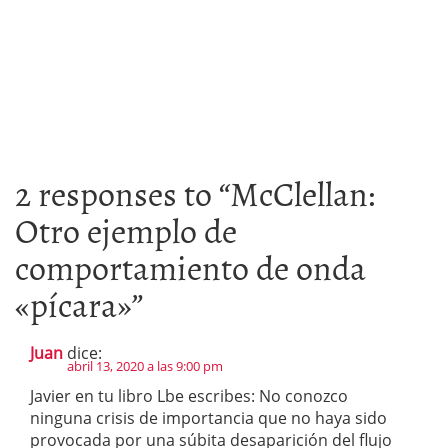
2 responses to “
McClellan:
Otro ejemplo de
comportamiento de onda
«pícara»
”
Juan
dice:
abril 13, 2020 a las 9:00 pm
Javier en tu libro Lbe escribes: No conozco
ninguna crisis de importancia que no haya sido
provocada por una súbita desaparición del flujo