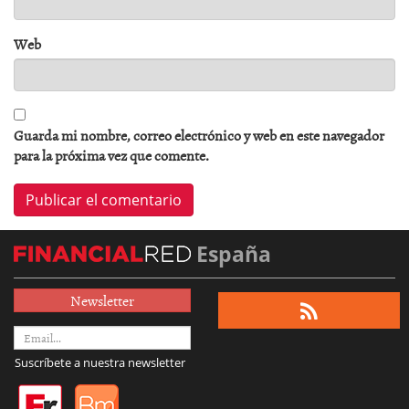
Web
Guarda mi nombre, correo electrónico y web en este navegador
para la próxima vez que comente.
España
Newsletter
Suscríbete a nuestra newsletter