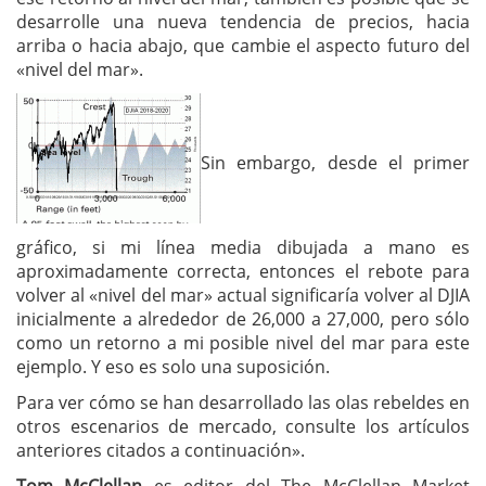
desarrolle una nueva tendencia de precios, hacia
arriba o hacia abajo, que cambie el aspecto futuro del
«nivel del mar».
Sin embargo, desde el primer
gráfico, si mi línea media dibujada a mano es
aproximadamente correcta, entonces el rebote para
volver al «nivel del mar» actual significaría volver al DJIA
inicialmente a alrededor de 26,000 a 27,000, pero sólo
como un retorno a mi posible nivel del mar para este
ejemplo. Y eso es solo una suposición.
Para ver cómo se han desarrollado las olas rebeldes en
otros escenarios de mercado, consulte los artículos
anteriores citados a continuación».