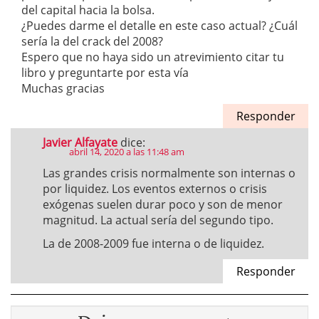
del capital hacia la bolsa.
¿Puedes darme el detalle en este caso actual? ¿Cuál
sería la del crack del 2008?
Espero que no haya sido un atrevimiento citar tu
libro y preguntarte por esta vía
Muchas gracias
Responder
Javier Alfayate
dice:
abril 14, 2020 a las 11:48 am
Las grandes crisis normalmente son internas o
por liquidez. Los eventos externos o crisis
exógenas suelen durar poco y son de menor
magnitud. La actual sería del segundo tipo.
La de 2008-2009 fue interna o de liquidez.
Responder