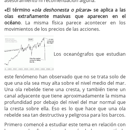
asesoramiento ni recomendación alguna:
«El término «
ola deshonesta o pícara
» se aplica a las
olas extrañamente masivas que aparecen en el
océano
. La misma física parece acontecer en los
movimientos de los precios de las acciones.
Los oceanógrafos que estudian
este fenómeno han observado que no se trata solo de
que una ola sea muy alta sobre el nivel medio del mar.
Una ola rebelde tiene una cresta, y también tiene un
canal adyacente que tiene aproximadamente la misma
profundidad por debajo del nivel del mar normal que
la cresta sobre ella. Eso es lo que hace que una ola
rebelde sea tan destructiva y peligrosa para los barcos.
Primero comencé a estudiar este tema en relación con