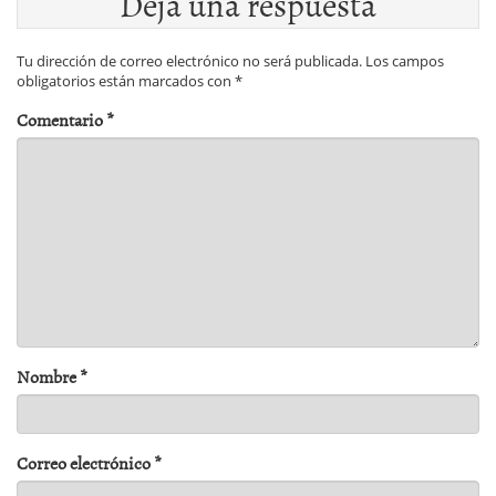
Deja una respuesta
Tu dirección de correo electrónico no será publicada.
Los campos
obligatorios están marcados con
*
Comentario
*
Nombre
*
Correo electrónico
*