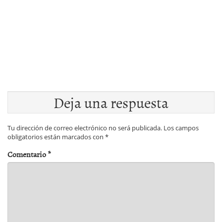
Deja una respuesta
Tu dirección de correo electrónico no será publicada.
Los campos
obligatorios están marcados con
*
Comentario
*