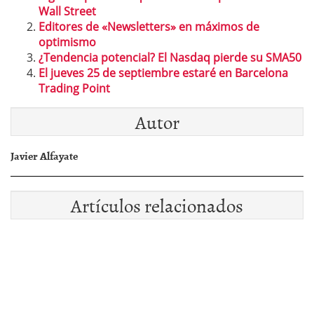
Wall Street
Editores de «Newsletters» en máximos de
optimismo
¿Tendencia potencial? El Nasdaq pierde su SMA50
El jueves 25 de septiembre estaré en Barcelona
Trading Point
Autor
Javier Alfayate
Artículos relacionados