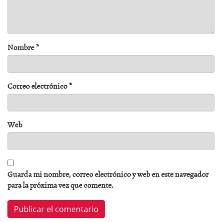
Nombre
*
Correo electrónico
*
Web
Guarda mi nombre, correo electrónico y web en este navegador
para la próxima vez que comente.