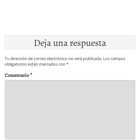
Deja una respuesta
Tu dirección de correo electrónico no será publicada.
Los campos
obligatorios están marcados con
*
Comentario
*