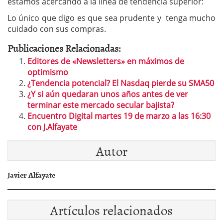
estamos acercando a la línea de tendencia superior:
Lo único que digo es que sea prudente y tenga mucho
cuidado con sus compras.
Publicaciones Relacionadas:
Editores de «Newsletters» en máximos de
optimismo
¿Tendencia potencial? El Nasdaq pierde su SMA50
¿Y si aún quedaran unos años antes de ver
terminar este mercado secular bajista?
Encuentro Digital martes 19 de marzo a las 16:30
con J.Alfayate
Autor
Javier Alfayate
Artículos relacionados