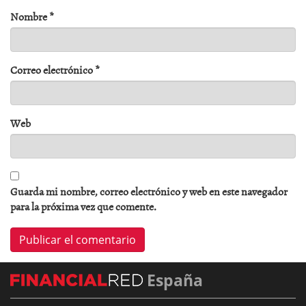
Nombre
*
Correo electrónico
*
Web
Guarda mi nombre, correo electrónico y web en este navegador
para la próxima vez que comente.
España