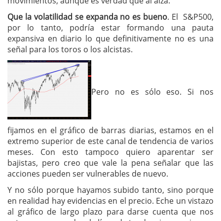
movimientos, aunque es verdad que al alza.
Que la volatilidad se expanda no es bueno
. El S&P500,
por lo tanto, podría estar formando una pauta
expansiva en diario lo que definitivamente no es una
señal para los toros o los alcistas.
Pero no es sólo eso. Si nos
fijamos en el gráfico de barras diarias, estamos en el
extremo superior de este canal de tendencia de varios
meses. Con esto tampoco quiero aparentar ser
bajistas, pero creo que vale la pena señalar que las
acciones pueden ser vulnerables de nuevo.
Y no sólo porque hayamos subido tanto, sino porque
en realidad hay evidencias en el precio. Eche un vistazo
al gráfico de largo plazo para darse cuenta que nos